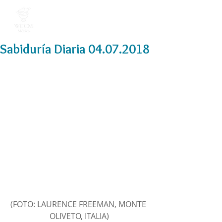
Sabiduría Diaria 04.07.2018
(FOTO: LAURENCE FREEMAN, MONTE 
OLIVETO, ITALIA)