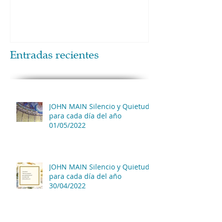
Entradas recientes
JOHN MAIN Silencio y Quietud
para cada día del año
01/05/2022
JOHN MAIN Silencio y Quietud
para cada día del año
30/04/2022