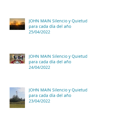
JOHN MAIN Silencio y Quietud
para cada día del año
25/04/2022
JOHN MAIN Silencio y Quietud
para cada día del año
24/04/2022
JOHN MAIN Silencio y Quietud
para cada día del año
23/04/2022