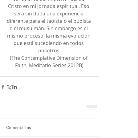
Cristo en mi jornada espiritual. Eso 
será sin duda una experiencia 
diferente para el taoísta o el budista 
o el musulmán. Sin embargo es el 
mismo proceso, la misma evolución 
que está sucediendo en todos 
nosotros.
(The Contemplative Dimension of 
Faith, Meditatio Series 2012B)
Comentarios