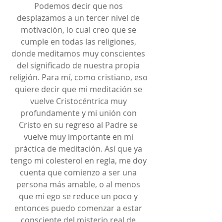
Podemos decir que nos 
desplazamos a un tercer nivel de 
motivación, lo cual creo que se 
cumple en todas las religiones, 
donde meditamos muy conscientes 
del significado de nuestra propia 
religión. Para mí, como cristiano, eso 
quiere decir que mi meditación se 
vuelve Cristocéntrica muy 
profundamente y mi unión con 
Cristo en su regreso al Padre se 
vuelve muy importante en mi 
práctica de meditación. Así que ya 
tengo mi colesterol en regla, me doy 
cuenta que comienzo a ser una 
persona más amable, o al menos 
que mi ego se reduce un poco y 
entonces puedo comenzar a estar 
consciente del misterio real de 