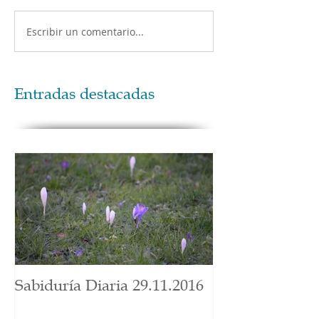
Escribir un comentario...
Entradas destacadas
Sabiduría Diaria 29.11.2016