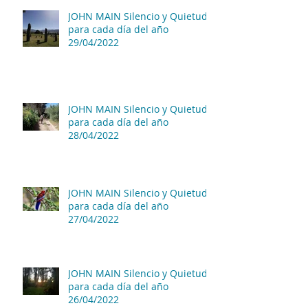
JOHN MAIN Silencio y Quietud
para cada día del año
29/04/2022
JOHN MAIN Silencio y Quietud
para cada día del año
28/04/2022
JOHN MAIN Silencio y Quietud
para cada día del año
27/04/2022
JOHN MAIN Silencio y Quietud
para cada día del año
26/04/2022