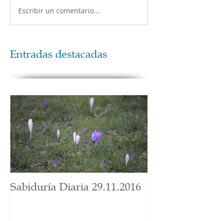
Escribir un comentario...
Entradas destacadas
Sabiduría Diaria 29.11.2016