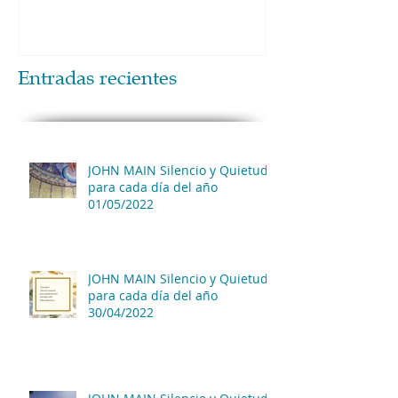
Entradas recientes
JOHN MAIN Silencio y Quietud
para cada día del año
01/05/2022
JOHN MAIN Silencio y Quietud
para cada día del año
30/04/2022