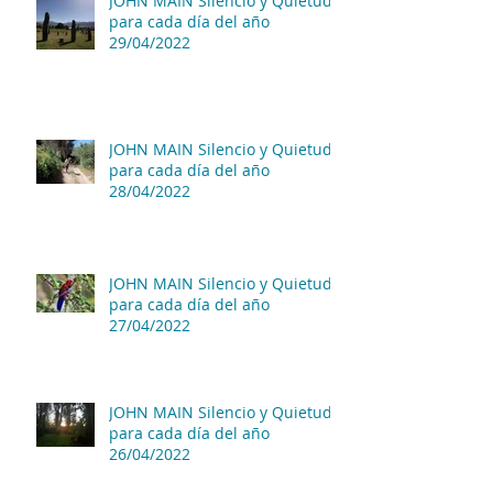
JOHN MAIN Silencio y Quietud
para cada día del año
29/04/2022
JOHN MAIN Silencio y Quietud
para cada día del año
28/04/2022
JOHN MAIN Silencio y Quietud
para cada día del año
27/04/2022
JOHN MAIN Silencio y Quietud
para cada día del año
26/04/2022