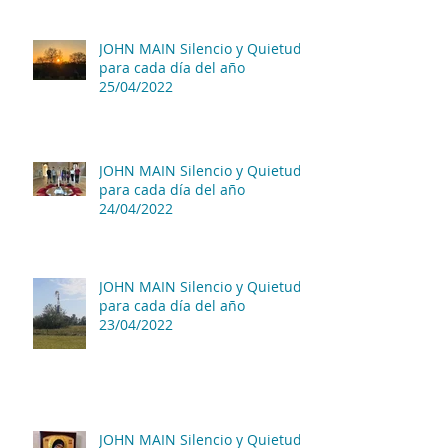
JOHN MAIN Silencio y Quietud
para cada día del año
25/04/2022
JOHN MAIN Silencio y Quietud
para cada día del año
24/04/2022
JOHN MAIN Silencio y Quietud
para cada día del año
23/04/2022
JOHN MAIN Silencio y Quietud