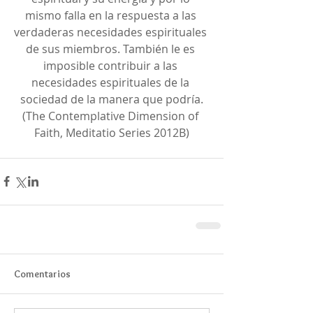
mismo falla en la respuesta a las 
verdaderas necesidades espirituales 
de sus miembros. También le es 
imposible contribuir a las 
necesidades espirituales de la 
sociedad de la manera que podría.
(The Contemplative Dimension of 
Faith, Meditatio Series 2012B)
Comentarios