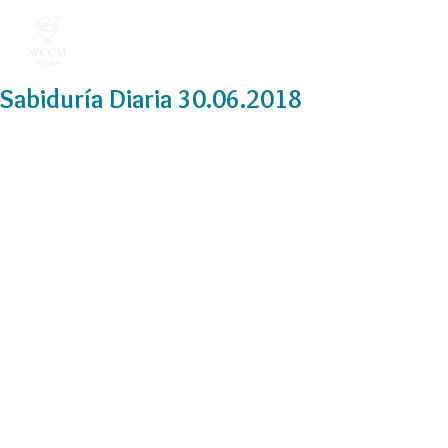
Sabiduría Diaria 30.06.2018