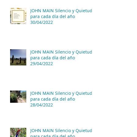
JOHN MAIN Silencio y Quietud
para cada día del año
30/04/2022
JOHN MAIN Silencio y Quietud
para cada día del año
29/04/2022
JOHN MAIN Silencio y Quietud
para cada día del año
28/04/2022
JOHN MAIN Silencio y Quietud
para cada día del año