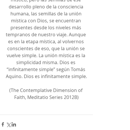
desarrollo pleno de la consciencia 
humana, las semillas de la unión 
mística con Dios, se encuentran 
presentes desde los niveles más 
tempranos de nuestro viaje. Aunque 
es en la etapa mística, al volvernos 
conscientes de eso, que la unión se 
vuelve simple. La unión mística es la 
simplicidad misma. Dios es 
“infinitamente simple” según Tomás 
Aquino. Dios es infinitamente simple.
(The Contemplative Dimension of 
Faith, Meditatio Series 2012B)