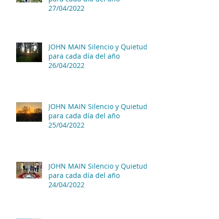
27/04/2022
JOHN MAIN Silencio y Quietud
para cada día del año
26/04/2022
JOHN MAIN Silencio y Quietud
para cada día del año
25/04/2022
JOHN MAIN Silencio y Quietud
para cada día del año
24/04/2022