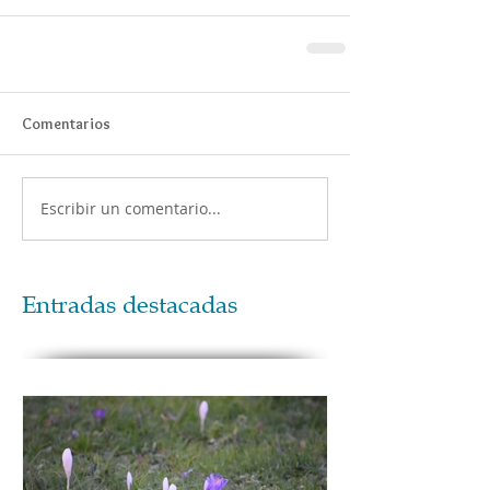
Comentarios
Escribir un comentario...
Entradas destacadas