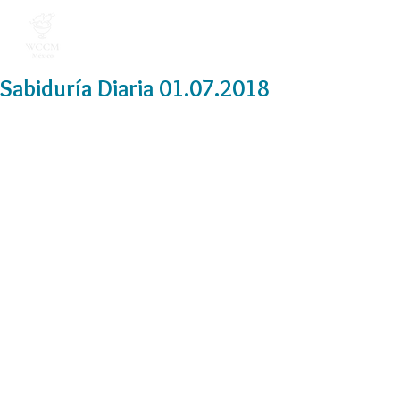
Sabiduría Diaria 01.07.2018