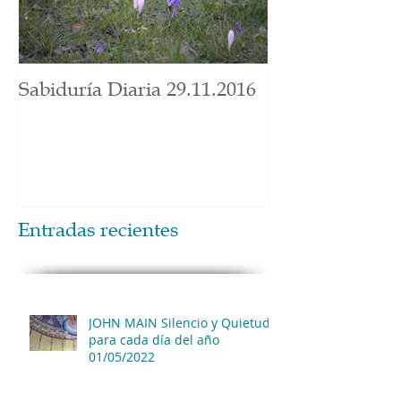
Sabiduría Diaria 29.11.2016
Entradas recientes
JOHN MAIN Silencio y Quietud
para cada día del año
01/05/2022