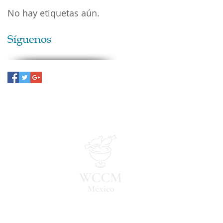
No hay etiquetas aún.
Síguenos