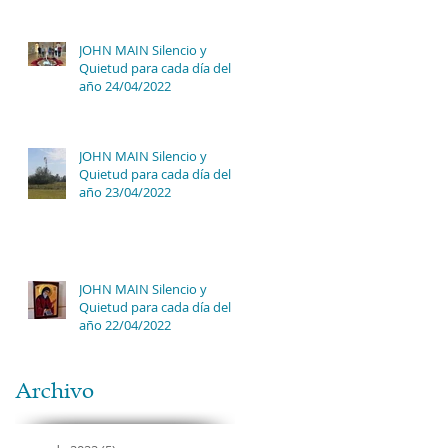
JOHN MAIN Silencio y
Quietud para cada día del
año 24/04/2022
JOHN MAIN Silencio y
Quietud para cada día del
año 23/04/2022
JOHN MAIN Silencio y
Quietud para cada día del
año 22/04/2022
Archivo