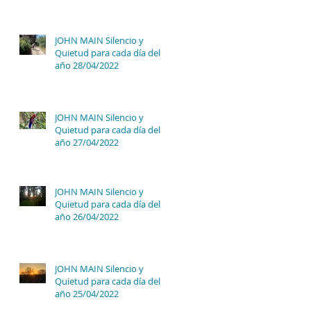
JOHN MAIN Silencio y
Quietud para cada día del
año 28/04/2022
JOHN MAIN Silencio y
Quietud para cada día del
año 27/04/2022
JOHN MAIN Silencio y
Quietud para cada día del
año 26/04/2022
JOHN MAIN Silencio y
Quietud para cada día del
año 25/04/2022