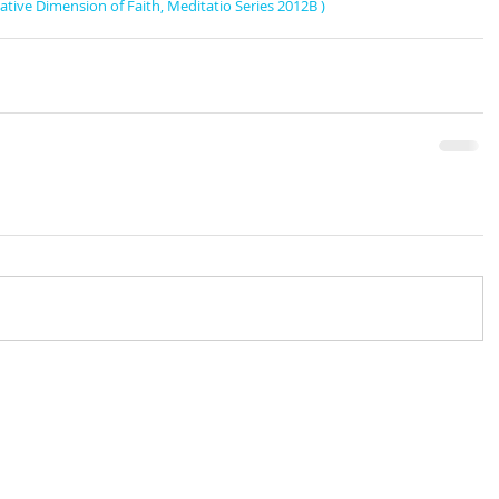
tive Dimension of Faith, Meditatio Series 2012B )