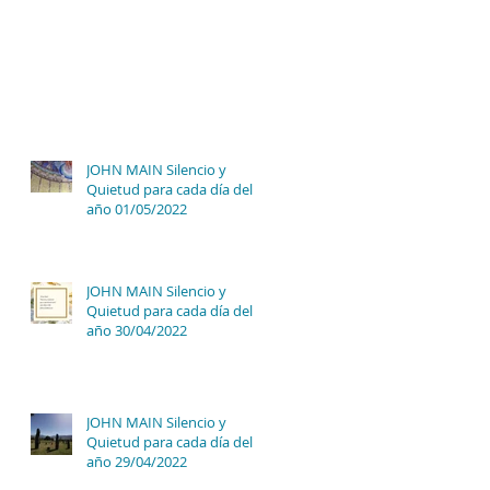
JOHN MAIN Silencio y
Quietud para cada día del
año 01/05/2022
JOHN MAIN Silencio y
Quietud para cada día del
año 30/04/2022
JOHN MAIN Silencio y
Quietud para cada día del
año 29/04/2022