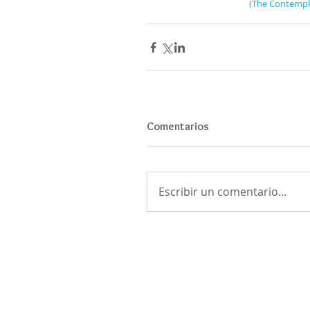
 (The Contempla
Comentarios
Escribir un comentario...