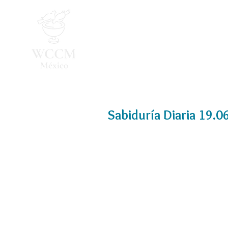
Inicio
Programa 2026
Sabiduría Diaria 19.0