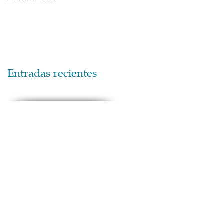
Entradas recientes