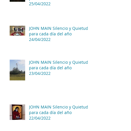
25/04/2022
JOHN MAIN Silencio y Quietud
para cada día del año
24/04/2022
JOHN MAIN Silencio y Quietud
para cada día del año
23/04/2022
JOHN MAIN Silencio y Quietud
para cada día del año
22/04/2022