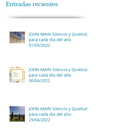
Entradas recientes
JOHN MAIN Silencio y Quietud
para cada día del año
01/05/2022
JOHN MAIN Silencio y Quietud
para cada día del año
30/04/2022
JOHN MAIN Silencio y Quietud
para cada día del año
29/04/2022