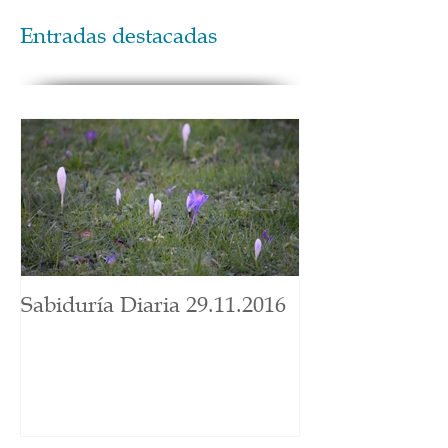
Entradas destacadas
Sabiduría Diaria 29.11.2016