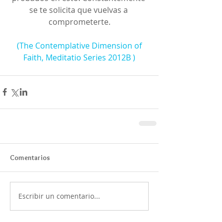
se te solicita que vuelvas a 
comprometerte.
(The Contemplative Dimension of 
Faith, Meditatio Series 2012B )
Comentarios
Escribir un comentario...