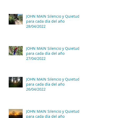
JOHN MAIN Silencio y Quietud
para cada día del año
28/04/2022
JOHN MAIN Silencio y Quietud
para cada día del año
27/04/2022
JOHN MAIN Silencio y Quietud
para cada día del año
26/04/2022
JOHN MAIN Silencio y Quietud
para cada día del año