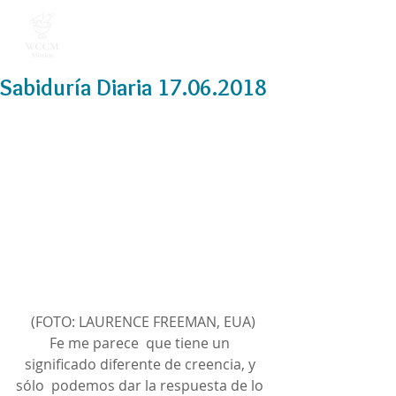
Sabiduría Diaria 17.06.2018
 (FOTO: LAURENCE FREEMAN, EUA)
Fe me parece  que tiene un 
significado diferente de creencia, y 
sólo  podemos dar la respuesta de lo 