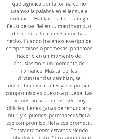
que significa por la forma como 
usamos la palabra en el lenguaje 
ordinario. Hablamos de un amigo 
fiel, o de ser fiel en tu matrimonio, o 
de ser fiel a la promesa que has 
hecho. Cuando hacemos ese tipo de 
compromisos o promesas, podemos 
hacerlo en un momento de 
entusiasmo o un momento de 
romance. Más tarde, las 
circunstancias cambian, se 
enfrentan dificultades y ese primer 
compromiso es puesto a prueba. Las 
circunstancias pueden ser muy 
difíciles, tienes ganas de renunciar y 
huir, y si puedes, permaneces fiel a 
ese compromiso, fiel a esa promesa. 
Constantemente estamos siendo 
probados en esto. Constantemente 