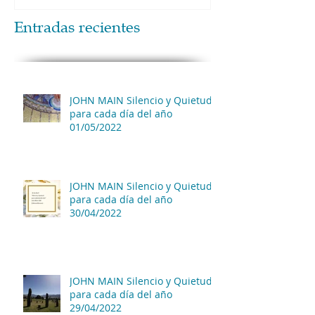
Entradas recientes
JOHN MAIN Silencio y Quietud
para cada día del año
01/05/2022
JOHN MAIN Silencio y Quietud
para cada día del año
30/04/2022
JOHN MAIN Silencio y Quietud
para cada día del año
29/04/2022