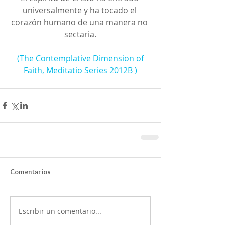
universalmente y ha tocado el 
corazón humano de una manera no 
sectaria.
(The Contemplative Dimension of 
Faith, Meditatio Series 2012B )
Comentarios
Escribir un comentario...