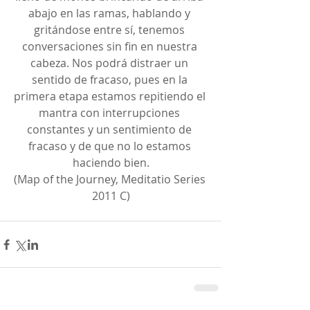
abajo en las ramas, hablando y 
gritándose entre sí, tenemos 
conversaciones sin fin en nuestra 
cabeza. Nos podrá distraer un 
sentido de fracaso, pues en la 
primera etapa estamos repitiendo el 
mantra con interrupciones 
constantes y un sentimiento de 
fracaso y de que no lo estamos 
haciendo bien.
(Map of the Journey, Meditatio Series 
2011 C)