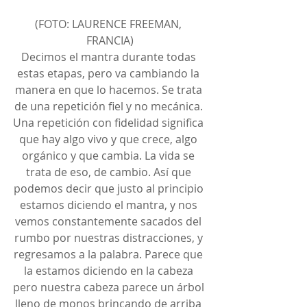
(FOTO: LAURENCE FREEMAN, 
FRANCIA)
Decimos el mantra durante todas 
estas etapas, pero va cambiando la 
manera en que lo hacemos. Se trata 
de una repetición fiel y no mecánica. 
Una repetición con fidelidad significa 
que hay algo vivo y que crece, algo 
orgánico y que cambia. La vida se 
trata de eso, de cambio. Así que 
podemos decir que justo al principio 
estamos diciendo el mantra, y nos 
vemos constantemente sacados del 
rumbo por nuestras distracciones, y 
regresamos a la palabra. Parece que 
la estamos diciendo en la cabeza 
pero nuestra cabeza parece un árbol 
lleno de monos brincando de arriba 