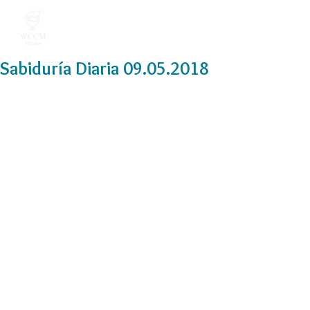
Sabiduría Diaria 09.05.2018