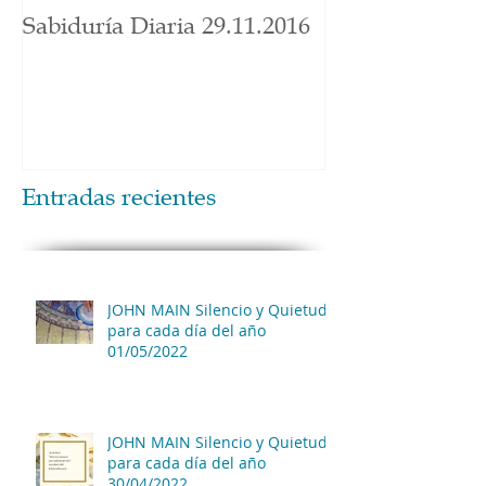
Sabiduría Diaria 29.11.2016
Entradas recientes
JOHN MAIN Silencio y Quietud
para cada día del año
01/05/2022
JOHN MAIN Silencio y Quietud
para cada día del año
30/04/2022