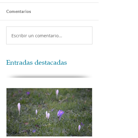
Comentarios
Escribir un comentario...
Entradas destacadas