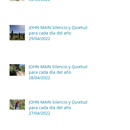
JOHN MAIN Silencio y Quietud
para cada día del año
29/04/2022
JOHN MAIN Silencio y Quietud
para cada día del año
28/04/2022
JOHN MAIN Silencio y Quietud
para cada día del año
27/04/2022