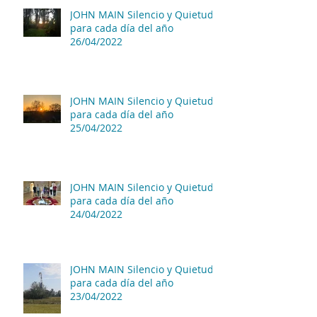
JOHN MAIN Silencio y Quietud
para cada día del año
26/04/2022
JOHN MAIN Silencio y Quietud
para cada día del año
25/04/2022
JOHN MAIN Silencio y Quietud
para cada día del año
24/04/2022
JOHN MAIN Silencio y Quietud
para cada día del año
23/04/2022