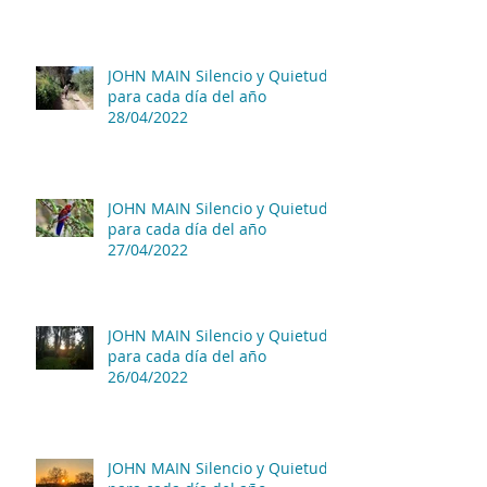
JOHN MAIN Silencio y Quietud
para cada día del año
28/04/2022
JOHN MAIN Silencio y Quietud
para cada día del año
27/04/2022
JOHN MAIN Silencio y Quietud
para cada día del año
26/04/2022
JOHN MAIN Silencio y Quietud