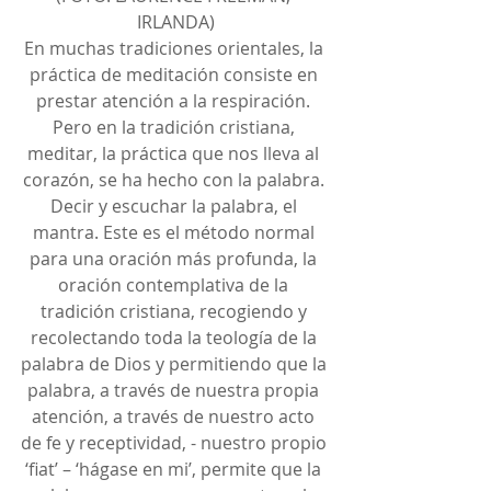
IRLANDA)
En muchas tradiciones orientales, la 
práctica de meditación consiste en 
prestar atención a la respiración. 
Pero en la tradición cristiana, 
meditar, la práctica que nos lleva al 
corazón, se ha hecho con la palabra. 
Decir y escuchar la palabra, el 
mantra. Este es el método normal 
para una oración más profunda, la 
oración contemplativa de la 
tradición cristiana, recogiendo y 
recolectando toda la teología de la 
palabra de Dios y permitiendo que la 
palabra, a través de nuestra propia 
atención, a través de nuestro acto 
de fe y receptividad, - nuestro propio 
‘fiat’ – ‘hágase en mi’, permite que la 