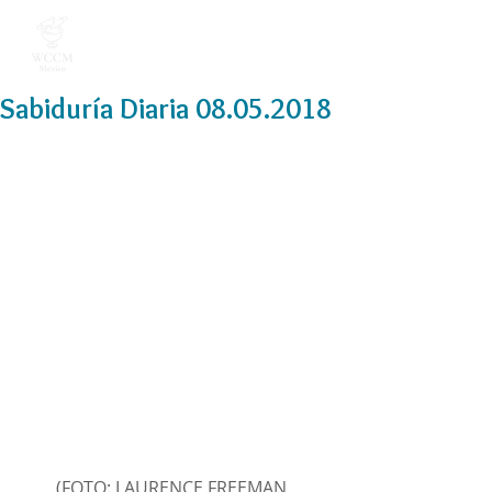
Sabiduría Diaria 08.05.2018
(FOTO: LAURENCE FREEMAN, 