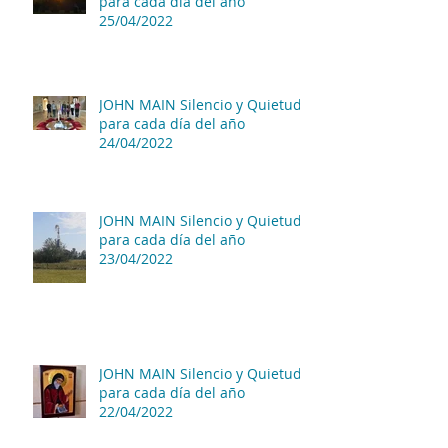
para cada día del año
25/04/2022
JOHN MAIN Silencio y Quietud
para cada día del año
24/04/2022
JOHN MAIN Silencio y Quietud
para cada día del año
23/04/2022
JOHN MAIN Silencio y Quietud
para cada día del año
22/04/2022