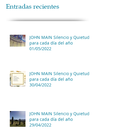
Entradas recientes
JOHN MAIN Silencio y Quietud
para cada día del año
01/05/2022
JOHN MAIN Silencio y Quietud
para cada día del año
30/04/2022
JOHN MAIN Silencio y Quietud
para cada día del año
29/04/2022