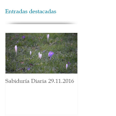
Entradas destacadas
Sabiduría Diaria 29.11.2016