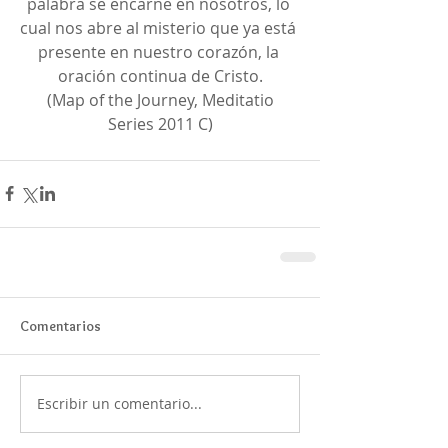
palabra se encarne en nosotros, lo 
cual nos abre al misterio que ya está 
presente en nuestro corazón, la 
oración continua de Cristo.
 (Map of the Journey, Meditatio 
Series 2011 C)
Comentarios
Escribir un comentario...