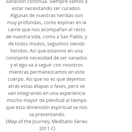
sanación continúa. Siempre vamos a 
estar necesitando ser curados. 
Algunas de nuestras heridas son 
muy profundas, como espinas en la 
carne que nos acompañan el resto 
de nuestra vida, como a San Pablo, y 
de todos modos, seguimos siendo 
heridos. Así que estamos en una 
constante necesidad de ser sanados 
y el ego va a seguir con nosotros 
mientras permanezcamos en este 
cuerpo. Así que no es que dejemos 
atrás estas etapas o fases, pero se 
van integrando en una experiencia 
mucho mayor de plenitud al tiempo 
que esta dimensión espiritual se nos 
va presentando.
(Map of the Journey, Meditatio Series 
2011 C)