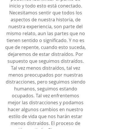
inicio y todo esto está conectado. 
Necesitamos sentir que todos los 
aspectos de nuestra historia, de 
nuestra experiencia, son parte del 
mismo relato, aun las partes que no 
tienen sentido o significado. Y no es 
que de repente, cuando esto suceda, 
dejaremos de estar distraídos. Por 
supuesto que seguimos distraídos. 
Tal vez menos distraídos, tal vez 
menos preocupados por nuestras 
distracciones, pero seguimos siendo 
humanos, seguimos estando 
ocupados. Tal vez enfrentemos 
mejor las distracciones y podamos 
hacer algunos cambios en nuestro 
estilo de vida que nos harán estar 
menos distraídos. El proceso de 