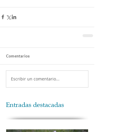
Comentarios
Escribir un comentario...
Entradas destacadas