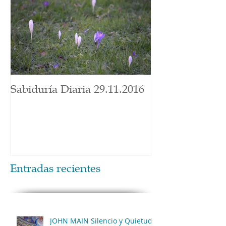
Sabiduría Diaria 29.11.2016
Entradas recientes
JOHN MAIN Silencio y Quietud