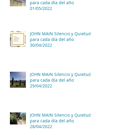
para cada día del año
01/05/2022
JOHN MAIN Silencio y Quietud
para cada día del año
30/04/2022
JOHN MAIN Silencio y Quietud
para cada día del año
29/04/2022
JOHN MAIN Silencio y Quietud
para cada día del año
28/04/2022