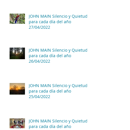
JOHN MAIN Silencio y Quietud
para cada día del año
27/04/2022
JOHN MAIN Silencio y Quietud
para cada día del año
26/04/2022
JOHN MAIN Silencio y Quietud
para cada día del año
25/04/2022
JOHN MAIN Silencio y Quietud
para cada día del año