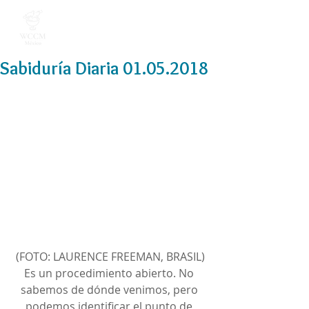
Sabiduría Diaria 01.05.2018
(FOTO: LAURENCE FREEMAN, BRASIL)
Es un procedimiento abierto. No 
sabemos de dónde venimos, pero 
podemos identificar el punto de 