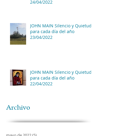
24/04/2022
JOHN MAIN Silencio y Quietud
para cada día del año
23/04/2022
JOHN MAIN Silencio y Quietud
para cada día del año
22/04/2022
Archivo
mayo de 2022
(5)
5 entradas