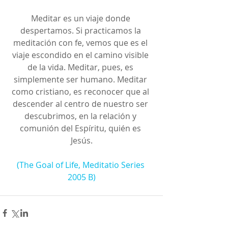
Meditar es un viaje donde 
despertamos. Si practicamos la 
meditación con fe, vemos que es el 
viaje escondido en el camino visible 
de la vida. Meditar, pues, es 
simplemente ser humano. Meditar 
como cristiano, es reconocer que al 
descender al centro de nuestro ser 
descubrimos, en la relación y 
comunión del Espíritu, quién es 
Jesús.
(The Goal of Life, Meditatio Series 
2005 B)