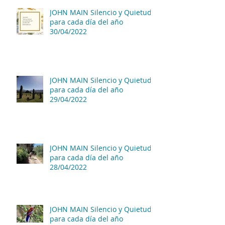
JOHN MAIN Silencio y Quietud
para cada día del año
30/04/2022
JOHN MAIN Silencio y Quietud
para cada día del año
29/04/2022
JOHN MAIN Silencio y Quietud
para cada día del año
28/04/2022
JOHN MAIN Silencio y Quietud
para cada día del año