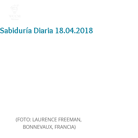
Sabiduría Diaria 18.04.2018
(FOTO: LAURENCE FREEMAN, 
BONNEVAUX, FRANCIA)