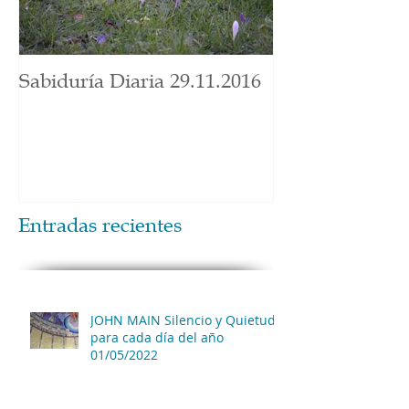
Sabiduría Diaria 29.11.2016
Entradas recientes
JOHN MAIN Silencio y Quietud
para cada día del año
01/05/2022