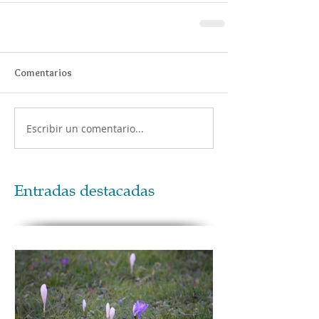
Comentarios
Escribir un comentario...
Entradas destacadas