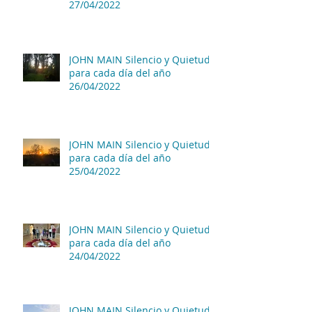
27/04/2022
JOHN MAIN Silencio y Quietud
para cada día del año
26/04/2022
JOHN MAIN Silencio y Quietud
para cada día del año
25/04/2022
JOHN MAIN Silencio y Quietud
para cada día del año
24/04/2022
JOHN MAIN Silencio y Quietud