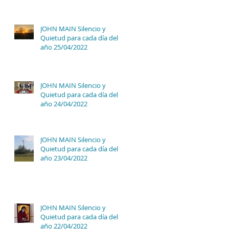
JOHN MAIN Silencio y
Quietud para cada día del
año 25/04/2022
JOHN MAIN Silencio y
Quietud para cada día del
año 24/04/2022
JOHN MAIN Silencio y
Quietud para cada día del
año 23/04/2022
JOHN MAIN Silencio y
Quietud para cada día del
año 22/04/2022