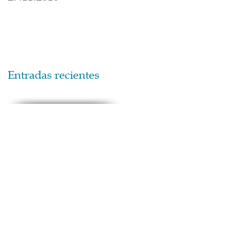
Entradas recientes