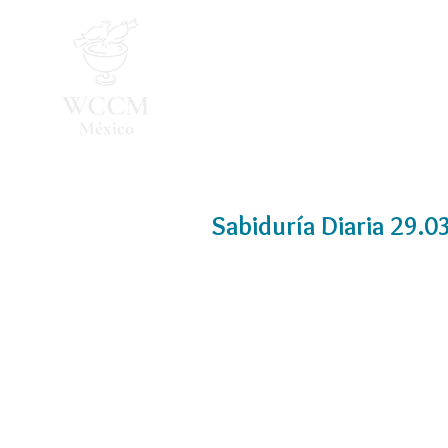
Inicio
Programa 2026
Sabiduría Diaria 29.0