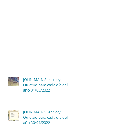
JOHN MAIN Silencio y
Quietud para cada día del
año 01/05/2022
JOHN MAIN Silencio y
Quietud para cada día del
año 30/04/2022