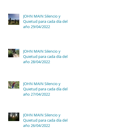
JOHN MAIN Silencio y
Quietud para cada día del
año 29/04/2022
JOHN MAIN Silencio y
Quietud para cada día del
año 28/04/2022
JOHN MAIN Silencio y
Quietud para cada día del
año 27/04/2022
JOHN MAIN Silencio y
Quietud para cada día del
año 26/04/2022