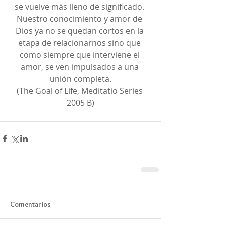
se vuelve más lleno de significado. 
Nuestro conocimiento y amor de 
Dios ya no se quedan cortos en la 
etapa de relacionarnos sino que 
como siempre que interviene el 
amor, se ven impulsados a una 
unión completa.
(The Goal of Life, Meditatio Series 
2005 B)
Comentarios