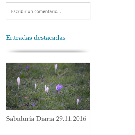
Escribir un comentario...
Entradas destacadas
Sabiduría Diaria 29.11.2016