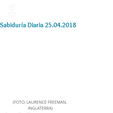
Sabiduría Diaria 25.04.2018
(FOTO: LAURENCE FREEMAN, 
INGLATERRA)