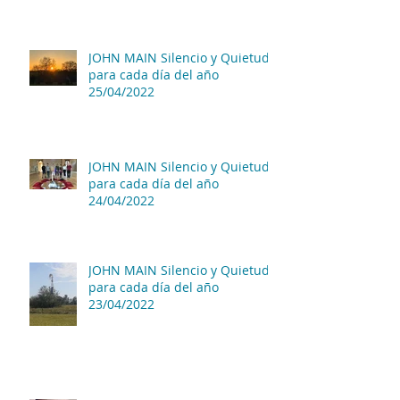
JOHN MAIN Silencio y Quietud
para cada día del año
25/04/2022
JOHN MAIN Silencio y Quietud
para cada día del año
24/04/2022
JOHN MAIN Silencio y Quietud
para cada día del año
23/04/2022