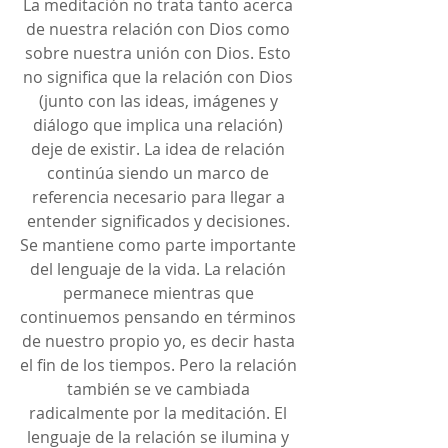
La meditación no trata tanto acerca 
de nuestra relación con Dios como 
sobre nuestra unión con Dios. Esto 
no significa que la relación con Dios 
(junto con las ideas, imágenes y 
diálogo que implica una relación) 
deje de existir. La idea de relación 
continúa siendo un marco de 
referencia necesario para llegar a 
entender significados y decisiones. 
Se mantiene como parte importante 
del lenguaje de la vida. La relación 
permanece mientras que 
continuemos pensando en términos 
de nuestro propio yo, es decir hasta 
el fin de los tiempos. Pero la relación 
también se ve cambiada 
radicalmente por la meditación. El 
lenguaje de la relación se ilumina y 