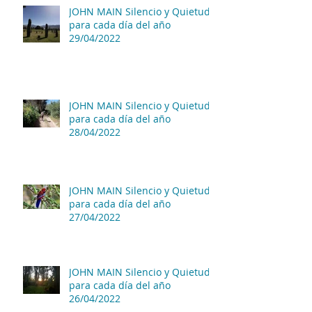
JOHN MAIN Silencio y Quietud
para cada día del año
29/04/2022
JOHN MAIN Silencio y Quietud
para cada día del año
28/04/2022
JOHN MAIN Silencio y Quietud
para cada día del año
27/04/2022
JOHN MAIN Silencio y Quietud
para cada día del año
26/04/2022