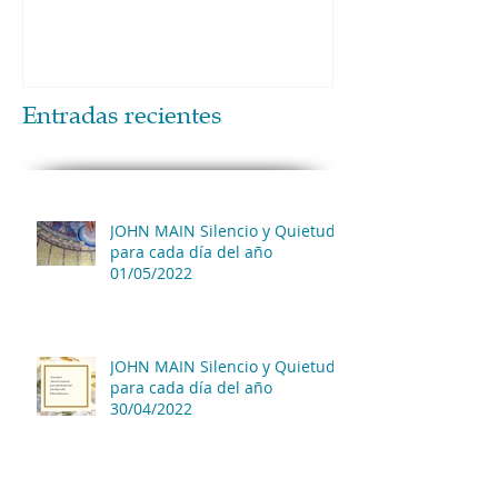
Entradas recientes
JOHN MAIN Silencio y Quietud
para cada día del año
01/05/2022
JOHN MAIN Silencio y Quietud
para cada día del año
30/04/2022