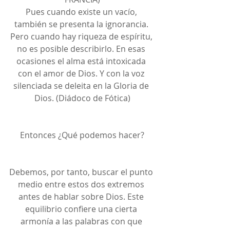
Pues cuando existe un vacío, 
también se presenta la ignorancia. 
Pero cuando hay riqueza de espíritu, 
no es posible describirlo. En esas 
ocasiones el alma está intoxicada 
con el amor de Dios. Y con la voz 
silenciada se deleita en la Gloria de 
Dios. (Diádoco de Fótica)
Entonces ¿Qué podemos hacer?
Debemos, por tanto, buscar el punto 
medio entre estos dos extremos 
antes de hablar sobre Dios. Este 
equilibrio confiere una cierta 
armonía a las palabras con que 