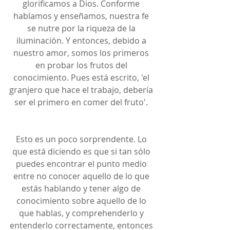
glorificamos a Dios. Conforme 
hablamos y enseñamos, nuestra fe 
se nutre por la riqueza de la 
iluminación. Y entonces, debido a 
nuestro amor, somos los primeros 
en probar los frutos del 
conocimiento. Pues está escrito, 'el 
granjero que hace el trabajo, debería 
ser el primero en comer del fruto'. 
Esto es un poco sorprendente. Lo 
que está diciendo es que si tan sólo 
puedes encontrar el punto medio 
entre no conocer aquello de lo que 
estás hablando y tener algo de 
conocimiento sobre aquello de lo 
que hablas, y comprehenderlo y 
entenderlo correctamente, entonces 