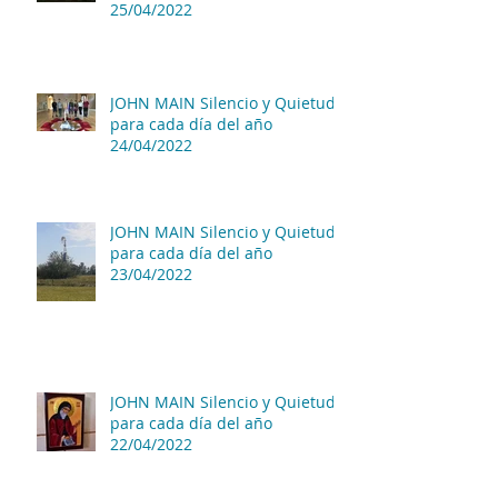
25/04/2022
JOHN MAIN Silencio y Quietud
para cada día del año
24/04/2022
JOHN MAIN Silencio y Quietud
para cada día del año
23/04/2022
JOHN MAIN Silencio y Quietud
para cada día del año
22/04/2022