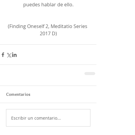
puedes hablar de ello.
(Finding Oneself 2, Meditatio Series 
2017 D)
Comentarios
Escribir un comentario...