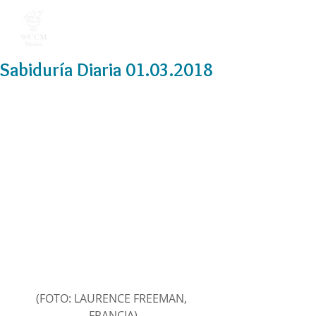
Sabiduría Diaria 01.03.2018
(FOTO: LAURENCE FREEMAN, 
FRANCIA)