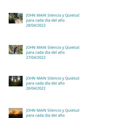
JOHN MAIN Silencio y Quietud
para cada día del año
28/04/2022
JOHN MAIN Silencio y Quietud
para cada día del año
27/04/2022
JOHN MAIN Silencio y Quietud
para cada día del año
26/04/2022
JOHN MAIN Silencio y Quietud
para cada día del año