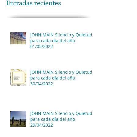
Entradas recientes
JOHN MAIN Silencio y Quietud
para cada día del año
01/05/2022
JOHN MAIN Silencio y Quietud
para cada día del año
30/04/2022
JOHN MAIN Silencio y Quietud
para cada día del año
29/04/2022