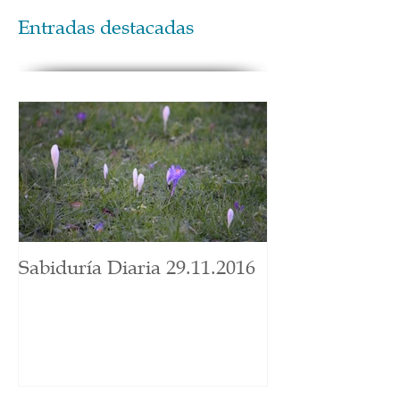
Entradas destacadas
Sabiduría Diaria 29.11.2016