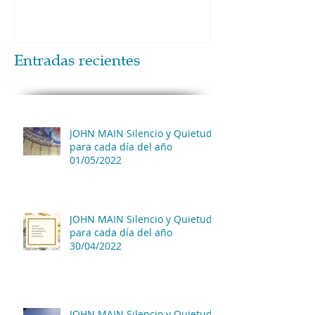
Entradas recientes
JOHN MAIN Silencio y Quietud
para cada día del año
01/05/2022
JOHN MAIN Silencio y Quietud
para cada día del año
30/04/2022
JOHN MAIN Silencio y Quietud