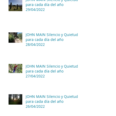
para cada día del año
29/04/2022
JOHN MAIN Silencio y Quietud
para cada día del año
28/04/2022
JOHN MAIN Silencio y Quietud
para cada día del año
27/04/2022
JOHN MAIN Silencio y Quietud
para cada día del año
26/04/2022