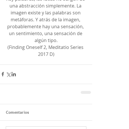
una abstracción simplemente. La 
imagen existe y las palabras son 
metáforas. Y atrás de la imagen, 
probablemente hay una sensación, 
un sentimiento, una sensación de 
algún tipo.
(Finding Oneself 2, Meditatio Series 
2017 D)
Comentarios