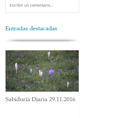
Escribir un comentario...
Entradas destacadas
Sabiduría Diaria 29.11.2016