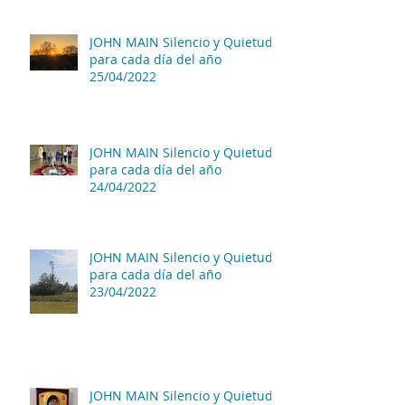
JOHN MAIN Silencio y Quietud
para cada día del año
25/04/2022
JOHN MAIN Silencio y Quietud
para cada día del año
24/04/2022
JOHN MAIN Silencio y Quietud
para cada día del año
23/04/2022
JOHN MAIN Silencio y Quietud