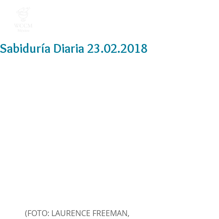
Sabiduría Diaria 23.02.2018
(FOTO: LAURENCE FREEMAN, 