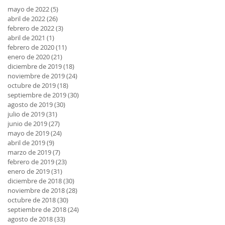
mayo de 2022
(5)
5 entradas
abril de 2022
(26)
26 entradas
febrero de 2022
(3)
3 entradas
abril de 2021
(1)
1 entrada
febrero de 2020
(11)
11 entradas
enero de 2020
(21)
21 entradas
diciembre de 2019
(18)
18 entradas
noviembre de 2019
(24)
24 entradas
octubre de 2019
(18)
18 entradas
septiembre de 2019
(30)
30 entradas
agosto de 2019
(30)
30 entradas
julio de 2019
(31)
31 entradas
junio de 2019
(27)
27 entradas
mayo de 2019
(24)
24 entradas
abril de 2019
(9)
9 entradas
marzo de 2019
(7)
7 entradas
febrero de 2019
(23)
23 entradas
enero de 2019
(31)
31 entradas
diciembre de 2018
(30)
30 entradas
noviembre de 2018
(28)
28 entradas
octubre de 2018
(30)
30 entradas
septiembre de 2018
(24)
24 entradas
agosto de 2018
(33)
33 entradas