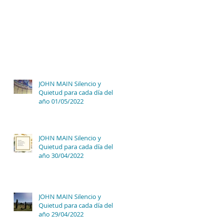
JOHN MAIN Silencio y
Quietud para cada día del
año 01/05/2022
JOHN MAIN Silencio y
Quietud para cada día del
año 30/04/2022
JOHN MAIN Silencio y
Quietud para cada día del
año 29/04/2022