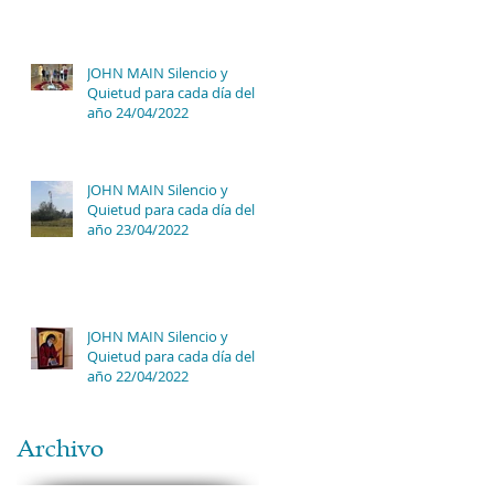
JOHN MAIN Silencio y
Quietud para cada día del
año 24/04/2022
JOHN MAIN Silencio y
Quietud para cada día del
año 23/04/2022
JOHN MAIN Silencio y
Quietud para cada día del
año 22/04/2022
Archivo