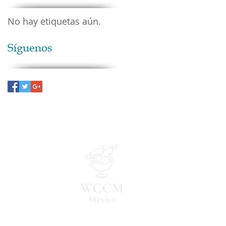
No hay etiquetas aún.
Síguenos