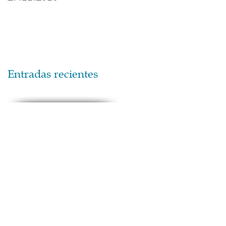
Entradas recientes