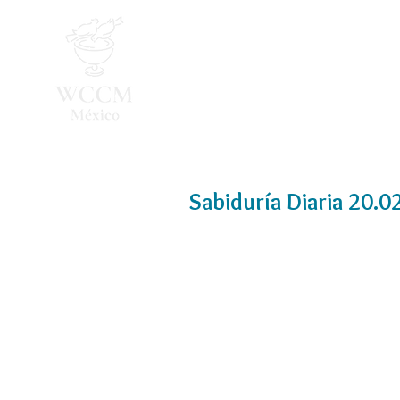
Inicio
Programa 2026
Sabiduría Diaria 20.0