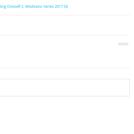
ding Oneself 2, Meditatio Series 2017 D)