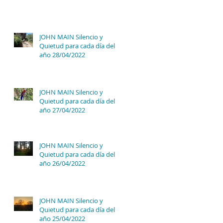
JOHN MAIN Silencio y
Quietud para cada día del
año 28/04/2022
JOHN MAIN Silencio y
Quietud para cada día del
año 27/04/2022
JOHN MAIN Silencio y
Quietud para cada día del
año 26/04/2022
JOHN MAIN Silencio y
Quietud para cada día del
año 25/04/2022