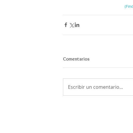
(Fin
Comentarios
Escribir un comentario...