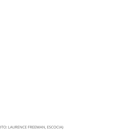
OTO: LAURENCE FREEMAN, ESCOCIA)