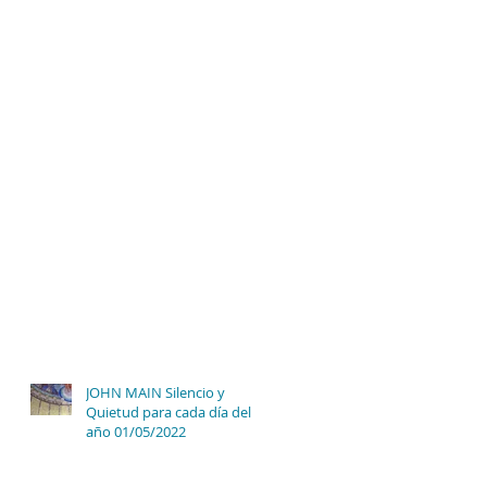
JOHN MAIN Silencio y
Quietud para cada día del
año 01/05/2022