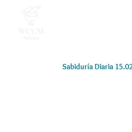
Inicio
Programa 2026
Sabiduría Diaria 15.0