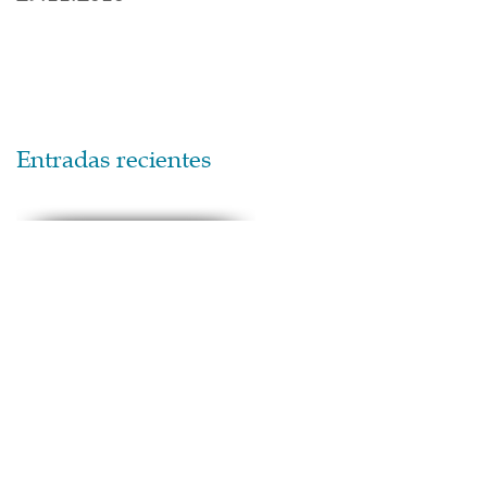
Entradas recientes