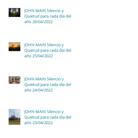
JOHN MAIN Silencio y
Quietud para cada día del
año 26/04/2022
JOHN MAIN Silencio y
Quietud para cada día del
año 25/04/2022
JOHN MAIN Silencio y
Quietud para cada día del
año 24/04/2022
JOHN MAIN Silencio y
Quietud para cada día del
año 23/04/2022