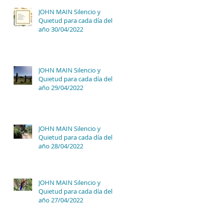
JOHN MAIN Silencio y
Quietud para cada día del
año 30/04/2022
JOHN MAIN Silencio y
Quietud para cada día del
año 29/04/2022
JOHN MAIN Silencio y
Quietud para cada día del
año 28/04/2022
JOHN MAIN Silencio y
Quietud para cada día del
año 27/04/2022