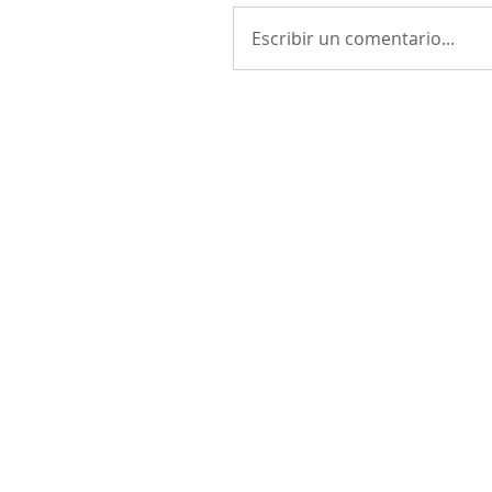
Escribir un comentario...