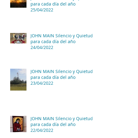
para cada día del año
25/04/2022
JOHN MAIN Silencio y Quietud
para cada día del año
24/04/2022
JOHN MAIN Silencio y Quietud
para cada día del año
23/04/2022
JOHN MAIN Silencio y Quietud
para cada día del año
22/04/2022