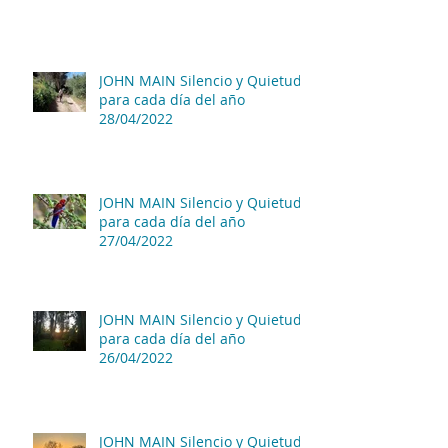
JOHN MAIN Silencio y Quietud
para cada día del año
28/04/2022
JOHN MAIN Silencio y Quietud
para cada día del año
27/04/2022
JOHN MAIN Silencio y Quietud
para cada día del año
26/04/2022
JOHN MAIN Silencio y Quietud