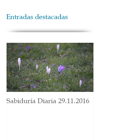
Entradas destacadas
Sabiduría Diaria 29.11.2016