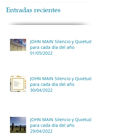
Entradas recientes
JOHN MAIN Silencio y Quietud
para cada día del año
01/05/2022
JOHN MAIN Silencio y Quietud
para cada día del año
30/04/2022
JOHN MAIN Silencio y Quietud
para cada día del año
29/04/2022