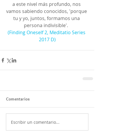
a este nivel más profundo, nos 
vamos sabiendo conocidos, 'porque 
tu y yo, juntos, formamos una 
persona indivisible'.  
(Finding Oneself 2, Meditatio Series 
2017 D)
Comentarios
Escribir un comentario...