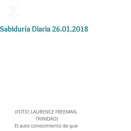
Sabiduría Diaria 26.01.2018
(FOTO: LAURENCE FREEMAN, 
TRINIDAD)
El auto conocimiento de que 