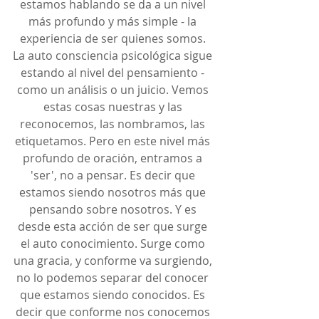
estamos hablando se da a un nivel 
más profundo y más simple - la 
experiencia de ser quienes somos. 
La auto consciencia psicológica sigue 
estando al nivel del pensamiento - 
como un análisis o un juicio. Vemos 
estas cosas nuestras y las 
reconocemos, las nombramos, las 
etiquetamos. Pero en este nivel más 
profundo de oración, entramos a 
'ser', no a pensar. Es decir que 
estamos siendo nosotros más que 
pensando sobre nosotros. Y es 
desde esta acción de ser que surge 
el auto conocimiento. Surge como 
una gracia, y conforme va surgiendo, 
no lo podemos separar del conocer 
que estamos siendo conocidos. Es 
decir que conforme nos conocemos 