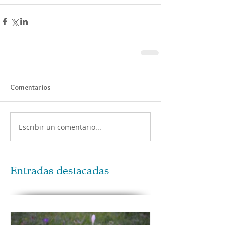
Comentarios
Escribir un comentario...
Entradas destacadas