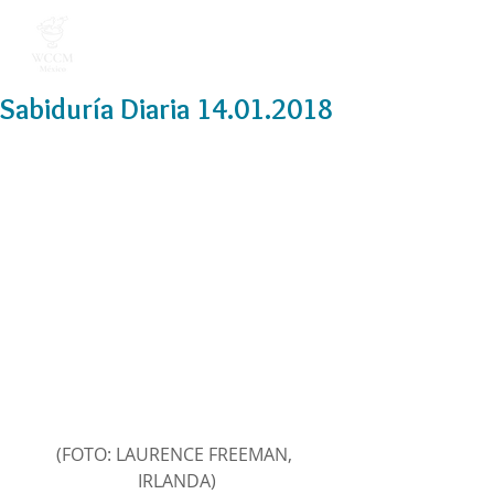
Sabiduría Diaria 14.01.2018
(FOTO: LAURENCE FREEMAN, 
IRLANDA)