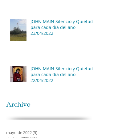
JOHN MAIN Silencio y Quietud
para cada día del año
23/04/2022
JOHN MAIN Silencio y Quietud
para cada día del año
22/04/2022
Archivo
mayo de 2022
(5)
5 entradas