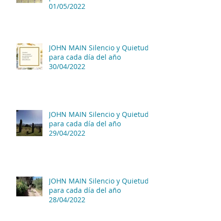
01/05/2022
JOHN MAIN Silencio y Quietud
para cada día del año
30/04/2022
JOHN MAIN Silencio y Quietud
para cada día del año
29/04/2022
JOHN MAIN Silencio y Quietud
para cada día del año
28/04/2022