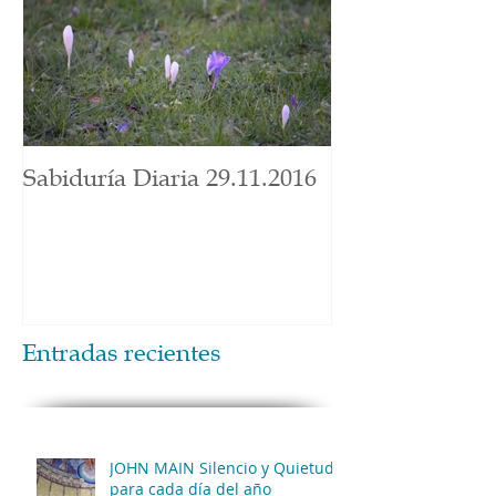
Sabiduría Diaria 29.11.2016
Entradas recientes
JOHN MAIN Silencio y Quietud
para cada día del año