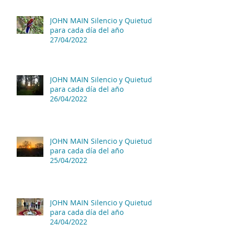
JOHN MAIN Silencio y Quietud
para cada día del año
27/04/2022
JOHN MAIN Silencio y Quietud
para cada día del año
26/04/2022
JOHN MAIN Silencio y Quietud
para cada día del año
25/04/2022
JOHN MAIN Silencio y Quietud
para cada día del año
24/04/2022