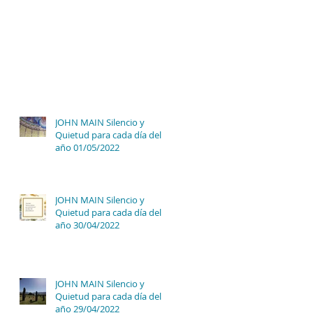
JOHN MAIN Silencio y
Quietud para cada día del
año 01/05/2022
JOHN MAIN Silencio y
Quietud para cada día del
año 30/04/2022
JOHN MAIN Silencio y
Quietud para cada día del
año 29/04/2022