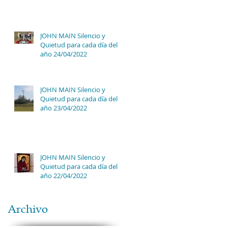
JOHN MAIN Silencio y
Quietud para cada día del
año 24/04/2022
JOHN MAIN Silencio y
Quietud para cada día del
año 23/04/2022
JOHN MAIN Silencio y
Quietud para cada día del
año 22/04/2022
Archivo