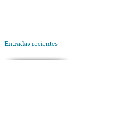
Entradas recientes