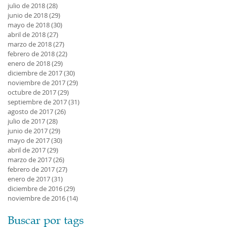
julio de 2018
(28)
28 entradas
junio de 2018
(29)
29 entradas
mayo de 2018
(30)
30 entradas
abril de 2018
(27)
27 entradas
marzo de 2018
(27)
27 entradas
febrero de 2018
(22)
22 entradas
enero de 2018
(29)
29 entradas
diciembre de 2017
(30)
30 entradas
noviembre de 2017
(29)
29 entradas
octubre de 2017
(29)
29 entradas
septiembre de 2017
(31)
31 entradas
agosto de 2017
(26)
26 entradas
julio de 2017
(28)
28 entradas
junio de 2017
(29)
29 entradas
mayo de 2017
(30)
30 entradas
abril de 2017
(29)
29 entradas
marzo de 2017
(26)
26 entradas
febrero de 2017
(27)
27 entradas
enero de 2017
(31)
31 entradas
diciembre de 2016
(29)
29 entradas
noviembre de 2016
(14)
14 entradas
Buscar por tags