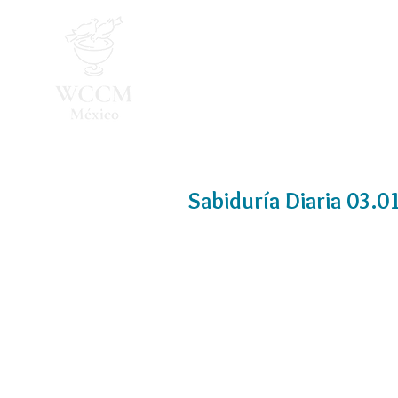
Inicio
Programa 2026
Sabiduría Diaria 03.0