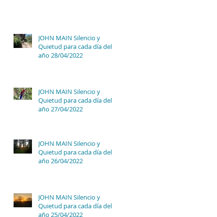
JOHN MAIN Silencio y
Quietud para cada día del
año 28/04/2022
JOHN MAIN Silencio y
Quietud para cada día del
año 27/04/2022
JOHN MAIN Silencio y
Quietud para cada día del
año 26/04/2022
JOHN MAIN Silencio y
Quietud para cada día del
año 25/04/2022