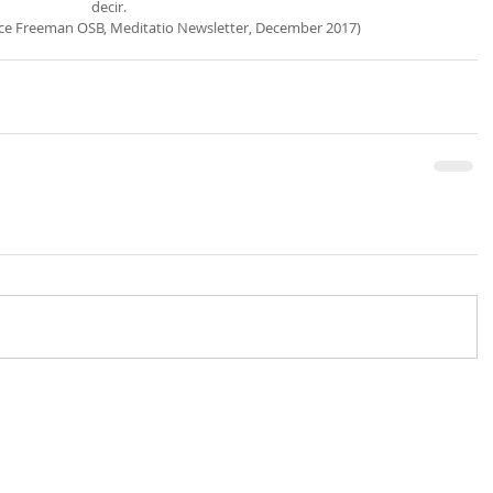
decir.
nce Freeman OSB, Meditatio Newsletter, December 2017)