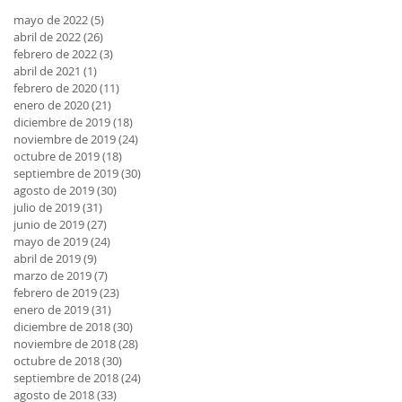
mayo de 2022
(5)
5 entradas
abril de 2022
(26)
26 entradas
febrero de 2022
(3)
3 entradas
abril de 2021
(1)
1 entrada
febrero de 2020
(11)
11 entradas
enero de 2020
(21)
21 entradas
diciembre de 2019
(18)
18 entradas
noviembre de 2019
(24)
24 entradas
octubre de 2019
(18)
18 entradas
septiembre de 2019
(30)
30 entradas
agosto de 2019
(30)
30 entradas
julio de 2019
(31)
31 entradas
junio de 2019
(27)
27 entradas
mayo de 2019
(24)
24 entradas
abril de 2019
(9)
9 entradas
marzo de 2019
(7)
7 entradas
febrero de 2019
(23)
23 entradas
enero de 2019
(31)
31 entradas
diciembre de 2018
(30)
30 entradas
noviembre de 2018
(28)
28 entradas
octubre de 2018
(30)
30 entradas
septiembre de 2018
(24)
24 entradas
agosto de 2018
(33)
33 entradas