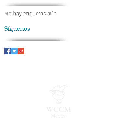
No hay etiquetas aún.
Síguenos