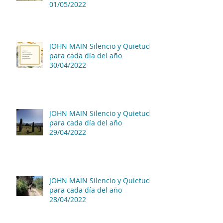
01/05/2022
JOHN MAIN Silencio y Quietud
para cada día del año
30/04/2022
JOHN MAIN Silencio y Quietud
para cada día del año
29/04/2022
JOHN MAIN Silencio y Quietud
para cada día del año
28/04/2022