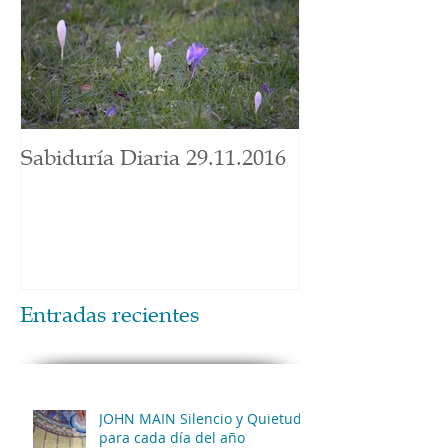
Sabiduría Diaria 29.11.2016
Entradas recientes
JOHN MAIN Silencio y Quietud
para cada día del año