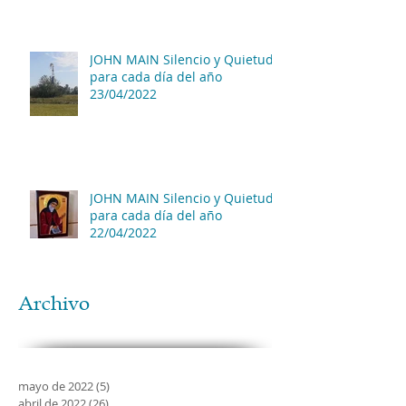
JOHN MAIN Silencio y Quietud
para cada día del año
23/04/2022
JOHN MAIN Silencio y Quietud
para cada día del año
22/04/2022
Archivo
mayo de 2022
(5)
5 entradas
abril de 2022
(26)
26 entradas