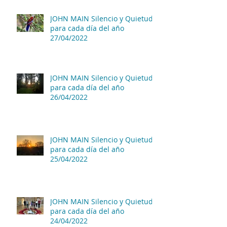
JOHN MAIN Silencio y Quietud
para cada día del año
27/04/2022
JOHN MAIN Silencio y Quietud
para cada día del año
26/04/2022
JOHN MAIN Silencio y Quietud
para cada día del año
25/04/2022
JOHN MAIN Silencio y Quietud
para cada día del año
24/04/2022