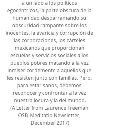
a un lado a los políticos 
egocéntricos, la parte obscura de la 
humanidad desparramando su 
obscuridad rampante sobre los 
inocentes, la avaricia y corrupción de 
las corporaciones, los cárteles 
mexicanos que proporcionan 
escuelas y servicios sociales a los 
pueblos pobres matando a la vez 
inmisericordemente a aquellos que 
les resisten junto con familias. Pero, 
para estar sanos, debemos 
reconocer y confrontar a la vez 
nuestra locura y la del mundo.
(A Letter from Laurence Freeman 
OSB, Meditatio Newsletter, 
December 2017)