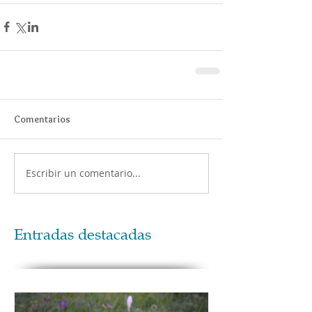
Comentarios
Escribir un comentario...
Entradas destacadas