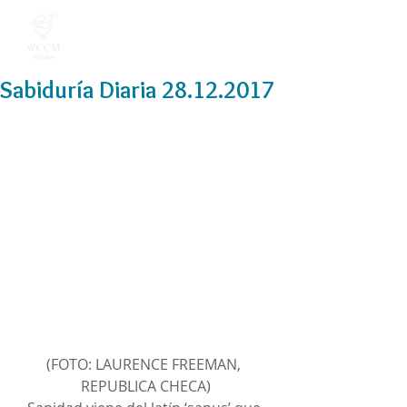
Sabiduría Diaria 28.12.2017
(FOTO: LAURENCE FREEMAN, 
REPUBLICA CHECA)