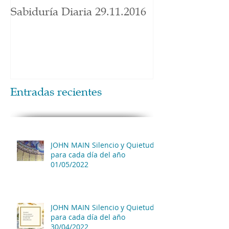
Sabiduría Diaria 29.11.2016
Entradas recientes
JOHN MAIN Silencio y Quietud
para cada día del año
01/05/2022
JOHN MAIN Silencio y Quietud
para cada día del año
30/04/2022