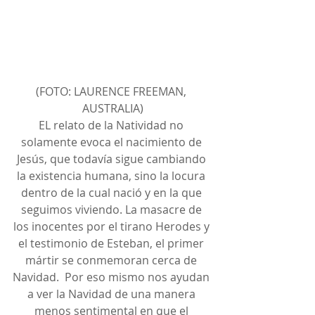
(FOTO: LAURENCE FREEMAN, 
AUSTRALIA)
EL relato de la Natividad no 
solamente evoca el nacimiento de 
Jesús, que todavía sigue cambiando 
la existencia humana, sino la locura 
dentro de la cual nació y en la que 
seguimos viviendo. La masacre de 
los inocentes por el tirano Herodes y 
el testimonio de Esteban, el primer 
mártir se conmemoran cerca de 
Navidad.  Por eso mismo nos ayudan 
a ver la Navidad de una manera 
menos sentimental en que el 