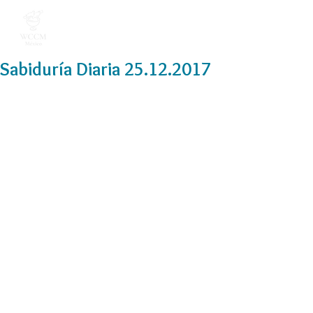
Sabiduría Diaria 25.12.2017