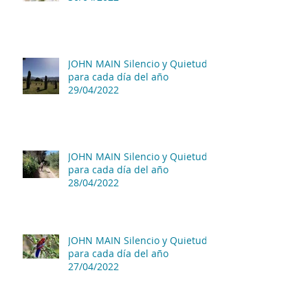
JOHN MAIN Silencio y Quietud
para cada día del año
29/04/2022
JOHN MAIN Silencio y Quietud
para cada día del año
28/04/2022
JOHN MAIN Silencio y Quietud
para cada día del año
27/04/2022