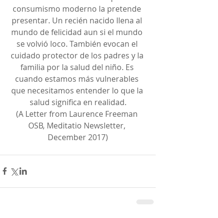
consumismo moderno la pretende 
presentar. Un recién nacido llena al 
mundo de felicidad aun si el mundo 
se volvió loco. También evocan el 
cuidado protector de los padres y la 
familia por la salud del niño. Es 
cuando estamos más vulnerables 
que necesitamos entender lo que la 
salud significa en realidad.
(A Letter from Laurence Freeman 
OSB, Meditatio Newsletter, 
December 2017)