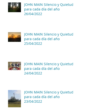
JOHN MAIN Silencio y Quietud
para cada día del año
26/04/2022
JOHN MAIN Silencio y Quietud
para cada día del año
25/04/2022
JOHN MAIN Silencio y Quietud
para cada día del año
24/04/2022
JOHN MAIN Silencio y Quietud
para cada día del año
23/04/2022