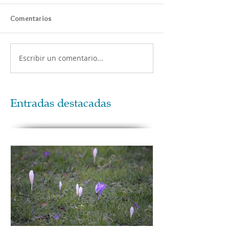
Comentarios
Escribir un comentario...
Entradas destacadas