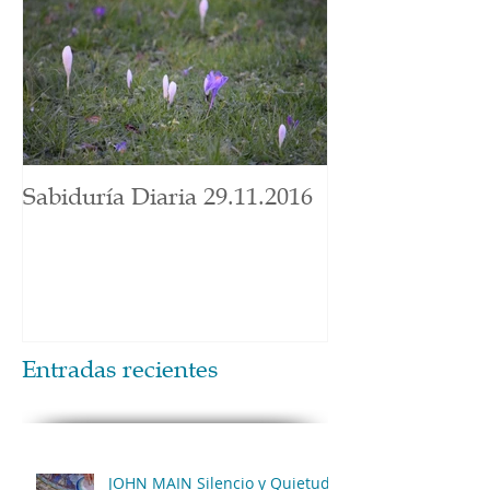
Sabiduría Diaria 29.11.2016
Entradas recientes
JOHN MAIN Silencio y Quietud