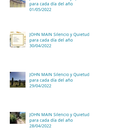
para cada día del año
01/05/2022
JOHN MAIN Silencio y Quietud
para cada día del año
30/04/2022
JOHN MAIN Silencio y Quietud
para cada día del año
29/04/2022
JOHN MAIN Silencio y Quietud
para cada día del año
28/04/2022