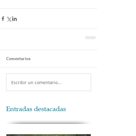
Comentarios
Escribir un comentario...
Entradas destacadas