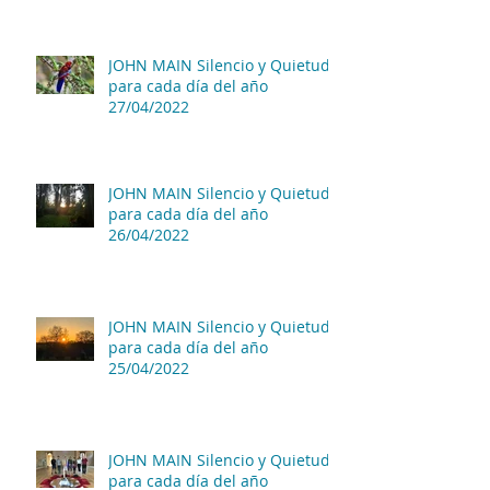
JOHN MAIN Silencio y Quietud
para cada día del año
27/04/2022
JOHN MAIN Silencio y Quietud
para cada día del año
26/04/2022
JOHN MAIN Silencio y Quietud
para cada día del año
25/04/2022
JOHN MAIN Silencio y Quietud
para cada día del año