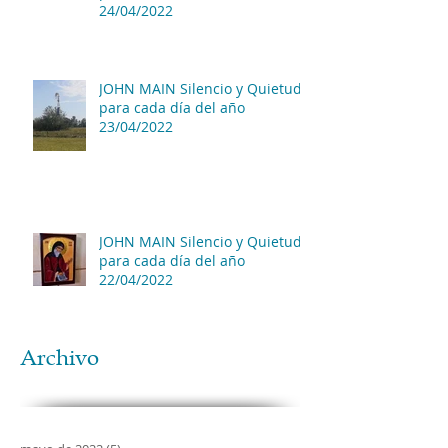
24/04/2022
JOHN MAIN Silencio y Quietud
para cada día del año
23/04/2022
JOHN MAIN Silencio y Quietud
para cada día del año
22/04/2022
Archivo