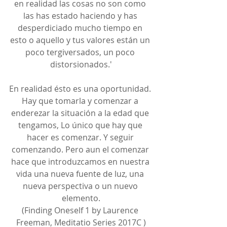
en realidad las cosas no son como 
las has estado haciendo y has 
desperdiciado mucho tiempo en 
esto o aquello y tus valores están un 
poco tergiversados, un poco 
distorsionados.'
En realidad ésto es una oportunidad. 
Hay que tomarla y comenzar a 
enderezar la situación a la edad que 
tengamos, Lo único que hay que 
hacer es comenzar. Y seguir 
comenzando. Pero aun el comenzar 
hace que introduzcamos en nuestra 
vida una nueva fuente de luz, una 
nueva perspectiva o un nuevo 
elemento.
(Finding Oneself 1 by Laurence 
Freeman, Meditatio Series 2017C )