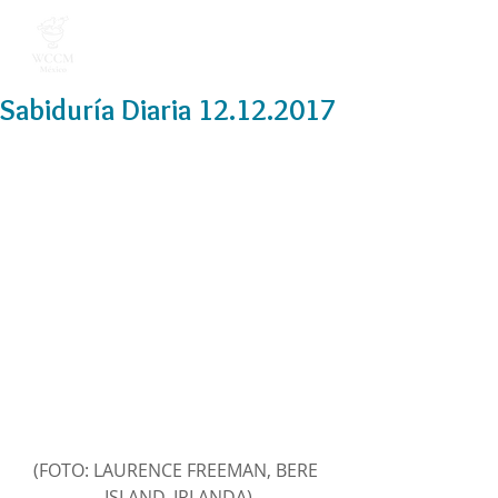
Sabiduría Diaria 12.12.2017
(FOTO: LAURENCE FREEMAN, BERE 
ISLAND, IRLANDA)