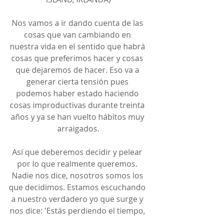
Nos vamos a ir dando cuenta de las 
cosas que van cambiando en 
nuestra vida en el sentido que habrá 
cosas que preferimos hacer y cosas 
que dejaremos de hacer. Eso va a 
generar cierta tensión pues 
podemos haber estado haciendo 
cosas improductivas durante treinta 
años y ya se han vuelto hábitos muy 
arraigados.
Así que deberemos decidir y pelear 
por lo que realmente queremos. 
Nadie nos dice, nosotros somos los 
que decidimos. Estamos escuchando 
a nuestro verdadero yo que surge y 
nos dice: 'Estás perdiendo el tiempo, 