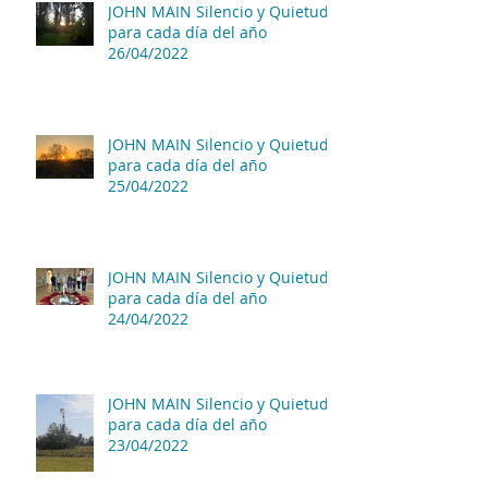
JOHN MAIN Silencio y Quietud
para cada día del año
26/04/2022
JOHN MAIN Silencio y Quietud
para cada día del año
25/04/2022
JOHN MAIN Silencio y Quietud
para cada día del año
24/04/2022
JOHN MAIN Silencio y Quietud
para cada día del año
23/04/2022