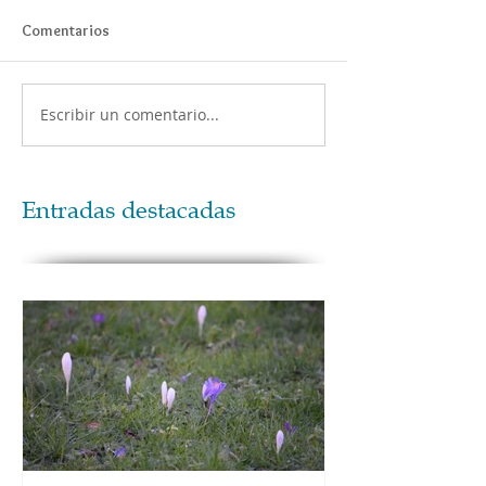
Comentarios
Escribir un comentario...
Entradas destacadas