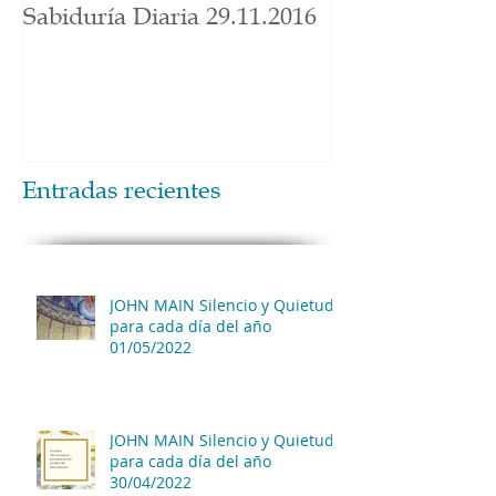
Sabiduría Diaria 29.11.2016
Entradas recientes
JOHN MAIN Silencio y Quietud
para cada día del año
01/05/2022
JOHN MAIN Silencio y Quietud
para cada día del año
30/04/2022