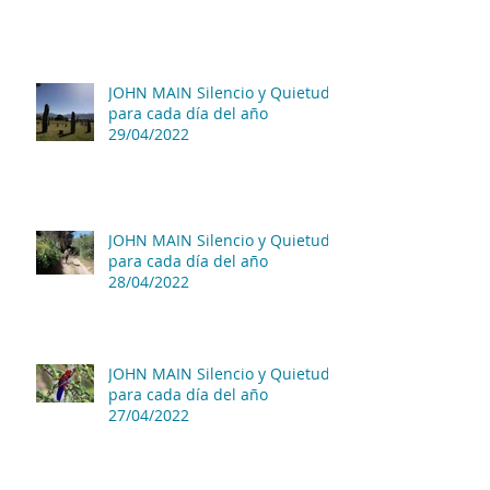
JOHN MAIN Silencio y Quietud
para cada día del año
29/04/2022
JOHN MAIN Silencio y Quietud
para cada día del año
28/04/2022
JOHN MAIN Silencio y Quietud
para cada día del año
27/04/2022