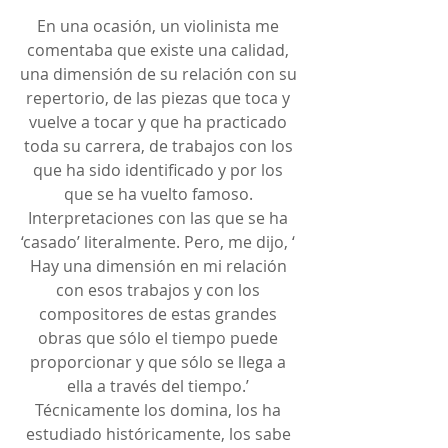
En una ocasión, un violinista me 
comentaba que existe una calidad, 
una dimensión de su relación con su 
repertorio, de las piezas que toca y 
vuelve a tocar y que ha practicado 
toda su carrera, de trabajos con los 
que ha sido identificado y por los 
que se ha vuelto famoso. 
Interpretaciones con las que se ha 
‘casado’ literalmente. Pero, me dijo, ‘ 
Hay una dimensión en mi relación 
con esos trabajos y con los 
compositores de estas grandes 
obras que sólo el tiempo puede 
proporcionar y que sólo se llega a 
ella a través del tiempo.’ 
Técnicamente los domina, los ha 
estudiado históricamente, los sabe 