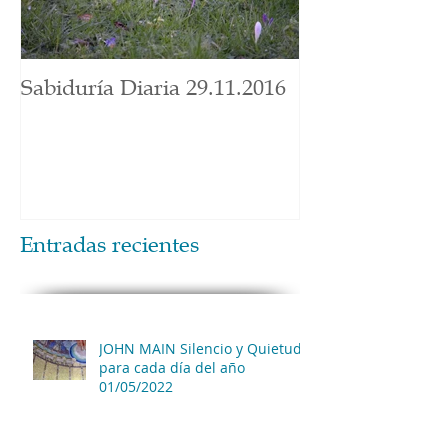
Sabiduría Diaria 29.11.2016
Entradas recientes
JOHN MAIN Silencio y Quietud
para cada día del año
01/05/2022