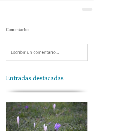
Comentarios
Escribir un comentario...
Entradas destacadas