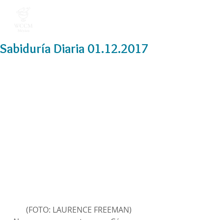
Sabiduría Diaria 01.12.2017
(FOTO: LAURENCE FREEMAN)