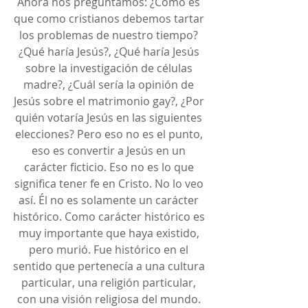
Ahora nos preguntamos: ¿Cómo es 
que como cristianos debemos tartar 
los problemas de nuestro tiempo? 
¿Qué haría Jesús?, ¿Qué haría Jesús 
sobre la investigación de células 
madre?, ¿Cuál sería la opinión de 
Jesús sobre el matrimonio gay?, ¿Por 
quién votaría Jesús en las siguientes 
elecciones? Pero eso no es el punto, 
eso es convertir a Jesús en un 
carácter ficticio. Eso no es lo que 
significa tener fe en Cristo. No lo veo 
así. Él no es solamente un carácter 
histórico. Como carácter histórico es 
muy importante que haya existido, 
pero murió. Fue histórico en el 
sentido que pertenecía a una cultura 
particular, una religión particular, 
con una visión religiosa del mundo. 