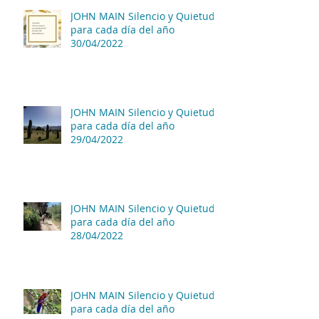
JOHN MAIN Silencio y Quietud
para cada día del año
30/04/2022
JOHN MAIN Silencio y Quietud
para cada día del año
29/04/2022
JOHN MAIN Silencio y Quietud
para cada día del año
28/04/2022
JOHN MAIN Silencio y Quietud
para cada día del año