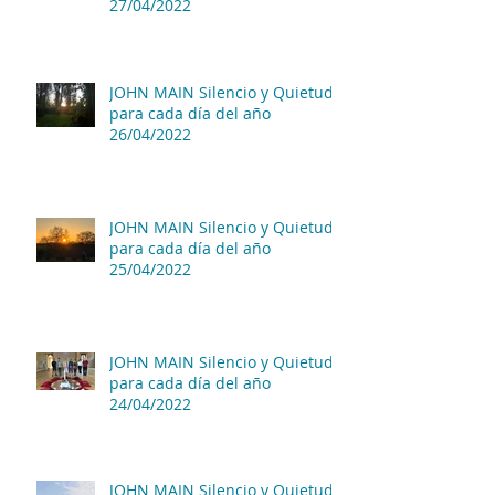
27/04/2022
JOHN MAIN Silencio y Quietud
para cada día del año
26/04/2022
JOHN MAIN Silencio y Quietud
para cada día del año
25/04/2022
JOHN MAIN Silencio y Quietud
para cada día del año
24/04/2022
JOHN MAIN Silencio y Quietud