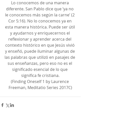
Lo conocemos de una manera 
diferente. San Pablo dice que ‘ya no 
le conocemos más según la carne’ (2 
Cor 5:16). No lo conocemos ya en 
esta manera histórica. Puede ser útil 
y ayudarnos y enriquecernos el 
reflexionar y aprender acerca del 
contexto histórico en que Jesús vivió 
y enseñó, puede iluminar algunas de 
las palabras que utilizó en pasajes de 
sus enseñanzas, pero eso no es el 
significado esencial de lo que 
significa fe cristiana.
(Finding Oneself 1 by Laurence 
Freeman, Meditatio Series 2017C)