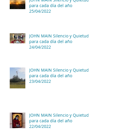
para cada día del año
25/04/2022
JOHN MAIN Silencio y Quietud
para cada día del año
24/04/2022
JOHN MAIN Silencio y Quietud
para cada día del año
23/04/2022
JOHN MAIN Silencio y Quietud
para cada día del año
22/04/2022