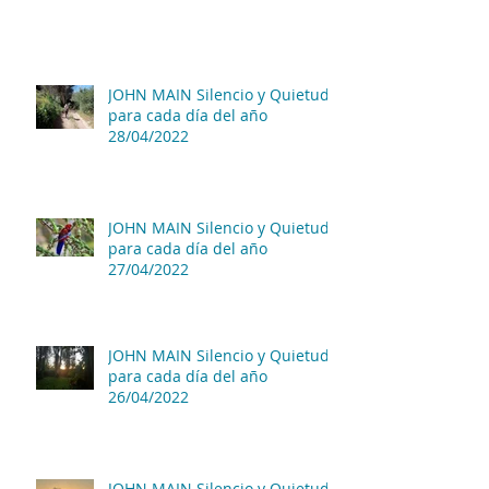
JOHN MAIN Silencio y Quietud
para cada día del año
28/04/2022
JOHN MAIN Silencio y Quietud
para cada día del año
27/04/2022
JOHN MAIN Silencio y Quietud
para cada día del año
26/04/2022
JOHN MAIN Silencio y Quietud