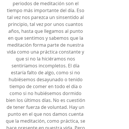
periodos de meditación son el 
tiempo más importante del día. Eso 
tal vez nos parezca un sinsentido al 
principio, tal vez por unos cuantos 
años, hasta que llegamos al punto 
en que sentimos y sabemos que la 
meditación forma parte de nuestra 
vida como una práctica constante y 
que si no la hiciéramos nos 
sentiríamos incompletos. El día 
estaría falto de algo, como si no 
hubiésemos desayunado o tenido 
tiempo de comer en todo el día o 
como si no hubiésemos dormido 
bien los últimos días. No es cuestión 
de tener fuerza de voluntad. Hay un 
punto en el que nos damos cuenta 
que la meditación, como práctica, se 
hace presente en nuestra vida. Pero 