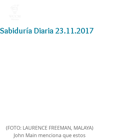
Sabiduría Diaria 23.11.2017
(FOTO: LAURENCE FREEMAN, MALAYA)
 John Main menciona que estos 