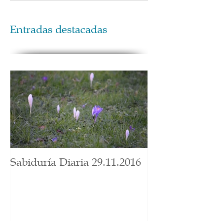
Entradas destacadas
Sabiduría Diaria 29.11.2016