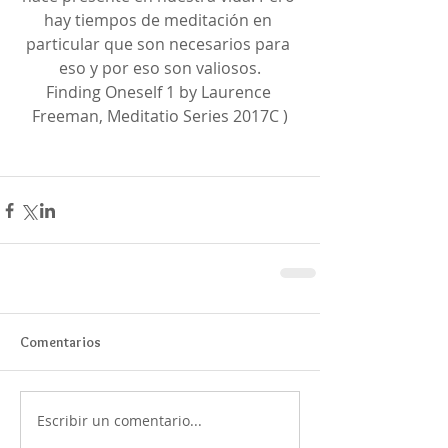
hay tiempos de meditación en 
particular que son necesarios para 
eso y por eso son valiosos.
Finding Oneself 1 by Laurence 
Freeman, Meditatio Series 2017C )
Comentarios
Escribir un comentario...