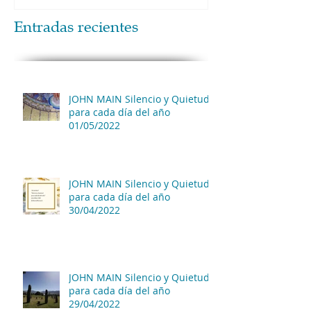
Entradas recientes
JOHN MAIN Silencio y Quietud
para cada día del año
01/05/2022
JOHN MAIN Silencio y Quietud
para cada día del año
30/04/2022
JOHN MAIN Silencio y Quietud
para cada día del año
29/04/2022