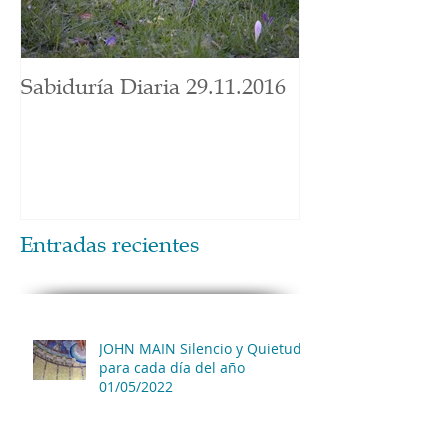
Sabiduría Diaria 29.11.2016
Entradas recientes
JOHN MAIN Silencio y Quietud
para cada día del año
01/05/2022