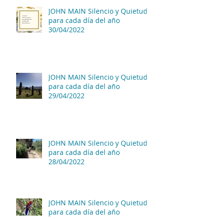
JOHN MAIN Silencio y Quietud
para cada día del año
30/04/2022
JOHN MAIN Silencio y Quietud
para cada día del año
29/04/2022
JOHN MAIN Silencio y Quietud
para cada día del año
28/04/2022
JOHN MAIN Silencio y Quietud
para cada día del año