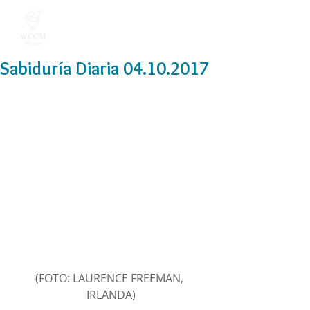
Sabiduría Diaria 04.10.2017
(FOTO: LAURENCE FREEMAN, 
IRLANDA)