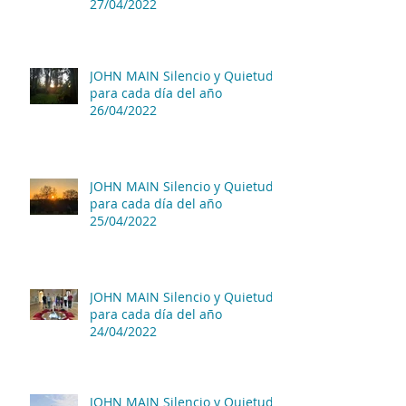
27/04/2022
JOHN MAIN Silencio y Quietud
para cada día del año
26/04/2022
JOHN MAIN Silencio y Quietud
para cada día del año
25/04/2022
JOHN MAIN Silencio y Quietud
para cada día del año
24/04/2022
JOHN MAIN Silencio y Quietud