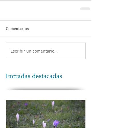
Comentarios
Escribir un comentario...
Entradas destacadas