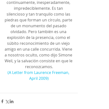
continuamente, inesperadamente, 
impredeciblemente. Es tan 
silencioso y tan tranquilo como las 
piedras que forman un círculo, parte 
de un monumento del pasado 
olvidado. Pero también es una 
explosión de la presencia, como el 
súbito reconocimiento de un viejo 
amigo en una calle concurrida. Viene 
a nosotros oculto, como dijo Simone 
Weil, y la salvación consiste en que le 
reconozcamos.
(A Letter from Laurence Freeman, 
April 2009)