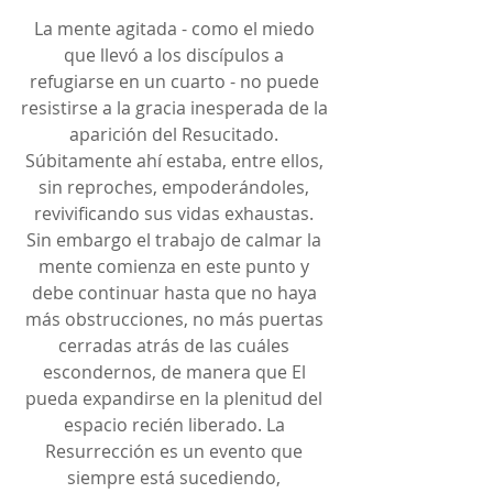
La mente agitada - como el miedo 
que llevó a los discípulos a 
refugiarse en un cuarto - no puede 
resistirse a la gracia inesperada de la 
aparición del Resucitado. 
Súbitamente ahí estaba, entre ellos, 
sin reproches, empoderándoles, 
revivificando sus vidas exhaustas. 
Sin embargo el trabajo de calmar la 
mente comienza en este punto y 
debe continuar hasta que no haya 
más obstrucciones, no más puertas 
cerradas atrás de las cuáles 
escondernos, de manera que El 
pueda expandirse en la plenitud del 
espacio recién liberado. La 
Resurrección es un evento que 
siempre está sucediendo, 