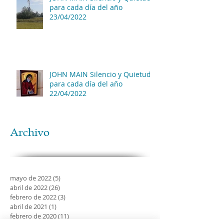
para cada día del año
23/04/2022
JOHN MAIN Silencio y Quietud
para cada día del año
22/04/2022
Archivo
mayo de 2022
(5)
5 entradas
abril de 2022
(26)
26 entradas
febrero de 2022
(3)
3 entradas
abril de 2021
(1)
1 entrada
febrero de 2020
(11)
11 entradas