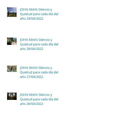
JOHN MAIN Silencio y
Quietud para cada día del
año 29/04/2022
JOHN MAIN Silencio y
Quietud para cada día del
año 28/04/2022
JOHN MAIN Silencio y
Quietud para cada día del
año 27/04/2022
JOHN MAIN Silencio y
Quietud para cada día del
año 26/04/2022