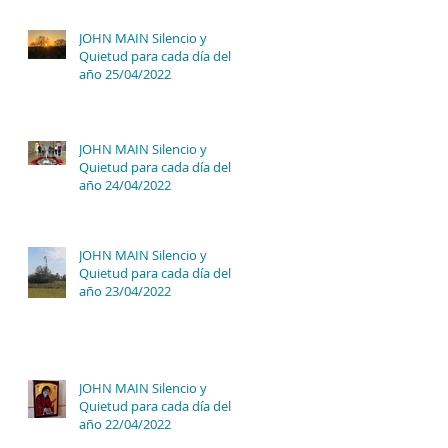
JOHN MAIN Silencio y
Quietud para cada día del
año 25/04/2022
JOHN MAIN Silencio y
Quietud para cada día del
año 24/04/2022
JOHN MAIN Silencio y
Quietud para cada día del
año 23/04/2022
JOHN MAIN Silencio y
Quietud para cada día del
año 22/04/2022