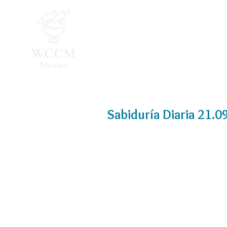
Inicio
Programa 2026
Sabiduría Diaria 21.0