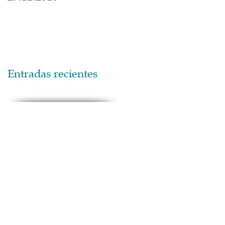
Entradas recientes