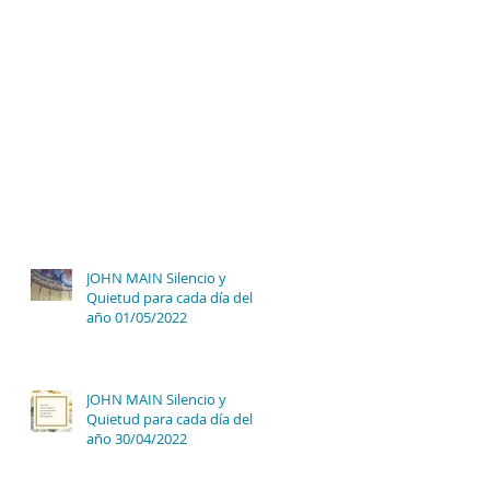
JOHN MAIN Silencio y
Quietud para cada día del
año 01/05/2022
JOHN MAIN Silencio y
Quietud para cada día del
año 30/04/2022