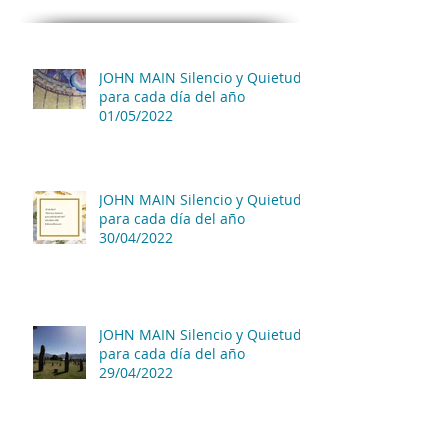
JOHN MAIN Silencio y Quietud
para cada día del año
01/05/2022
JOHN MAIN Silencio y Quietud
para cada día del año
30/04/2022
JOHN MAIN Silencio y Quietud
para cada día del año
29/04/2022