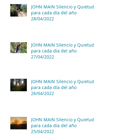
JOHN MAIN Silencio y Quietud
para cada día del año
28/04/2022
JOHN MAIN Silencio y Quietud
para cada día del año
27/04/2022
JOHN MAIN Silencio y Quietud
para cada día del año
26/04/2022
JOHN MAIN Silencio y Quietud
para cada día del año
25/04/2022