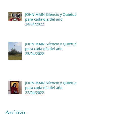
JOHN MAIN Silencio y Quietud
para cada día del año
24/04/2022
JOHN MAIN Silencio y Quietud
para cada día del año
23/04/2022
JOHN MAIN Silencio y Quietud
para cada día del año
22/04/2022
Archivo