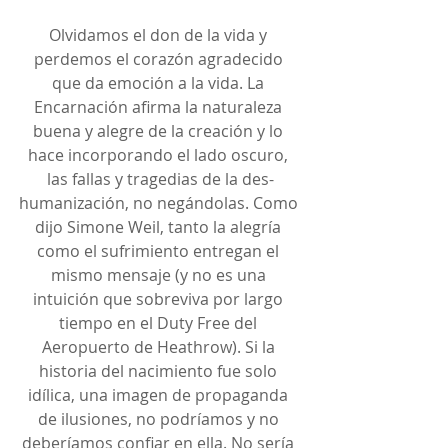
Olvidamos el don de la vida y 
perdemos el corazón agradecido 
que da emoción a la vida. La 
Encarnación afirma la naturaleza 
buena y alegre de la creación y lo 
hace incorporando el lado oscuro, 
las fallas y tragedias de la des-
humanización, no negándolas. Como 
dijo Simone Weil, tanto la alegría 
como el sufrimiento entregan el 
mismo mensaje (y no es una 
intuición que sobreviva por largo 
tiempo en el Duty Free del 
Aeropuerto de Heathrow). Si la 
historia del nacimiento fue solo 
idílica, una imagen de propaganda 
de ilusiones, no podríamos y no 
deberíamos confiar en ella. No sería 