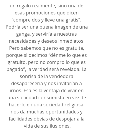
un regalo realmente, sino una de 
esas promociones que dicen 
“compre dos y lleve una gratis”. 
Podría ser una buena imagen de una 
ganga, y serviría a nuestras 
necesidades y deseos inmediatos. 
Pero sabemos que no es gratuita, 
porque si decimos “dénme lo que es 
gratuito, pero no compro lo que es 
pagado”, la verdad será revelada. La 
sonrisa de la vendedora 
desaparecería y nos invitarían a 
irnos. Esa es la ventaja de vivir en 
una sociedad consumista en vez de 
hacerlo en una sociedad religiosa: 
nos da muchas oportunidades y 
facilidades obvias de despojar a la 
vida de sus ilusiones.