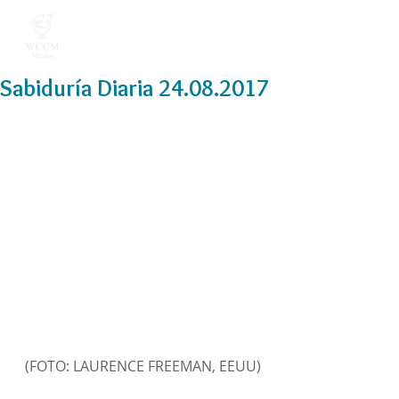
Sabiduría Diaria 24.08.2017
(FOTO: LAURENCE FREEMAN, EEUU)