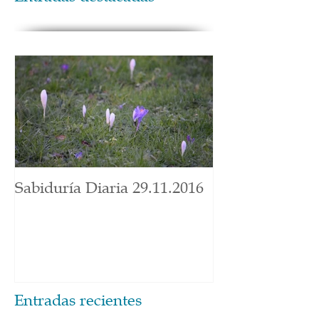
Sabiduría Diaria 29.11.2016
Entradas recientes