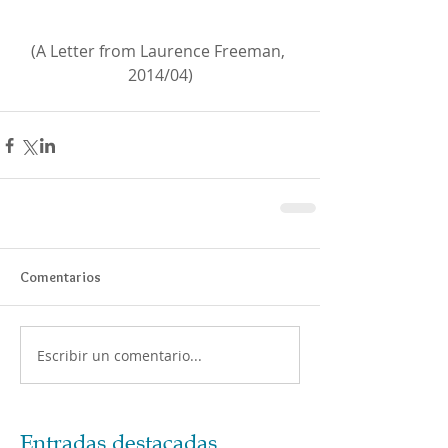
(A Letter from Laurence Freeman, 
2014/04)
Comentarios
Escribir un comentario...
Entradas destacadas