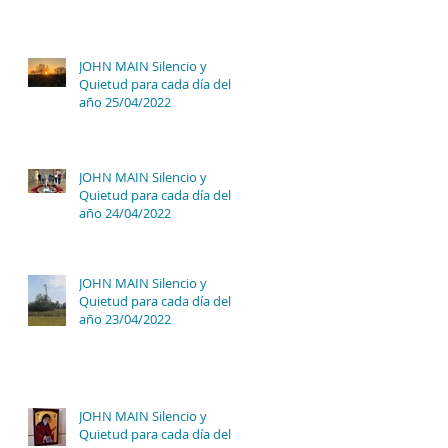
JOHN MAIN Silencio y
Quietud para cada día del
año 25/04/2022
JOHN MAIN Silencio y
Quietud para cada día del
año 24/04/2022
JOHN MAIN Silencio y
Quietud para cada día del
año 23/04/2022
JOHN MAIN Silencio y
Quietud para cada día del