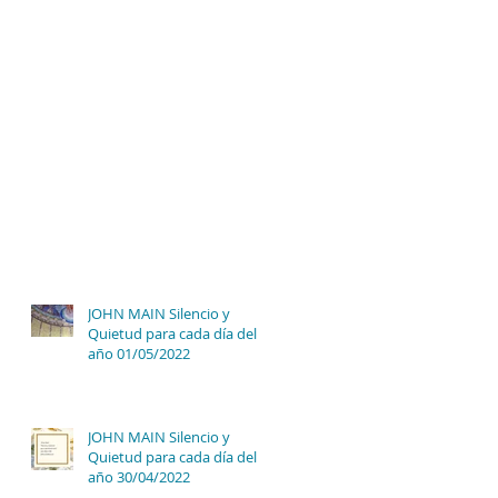
JOHN MAIN Silencio y
Quietud para cada día del
año 01/05/2022
JOHN MAIN Silencio y
Quietud para cada día del
año 30/04/2022