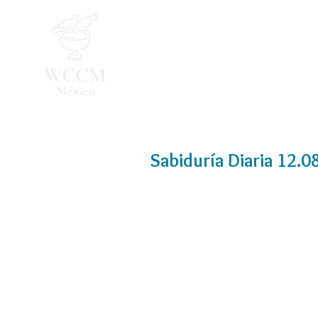
Inicio
Programa 2026
Sabiduría Diaria 12.0