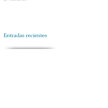
Entradas recientes