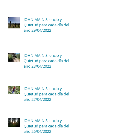
JOHN MAIN Silencio y
Quietud para cada día del
año 29/04/2022
JOHN MAIN Silencio y
Quietud para cada día del
año 28/04/2022
JOHN MAIN Silencio y
Quietud para cada día del
año 27/04/2022
JOHN MAIN Silencio y
Quietud para cada día del
año 26/04/2022