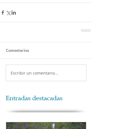
Comentarios
Escribir un comentario...
Entradas destacadas