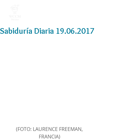
Sabiduría Diaria 19.06.2017
(FOTO: LAURENCE FREEMAN, 
FRANCIA) 