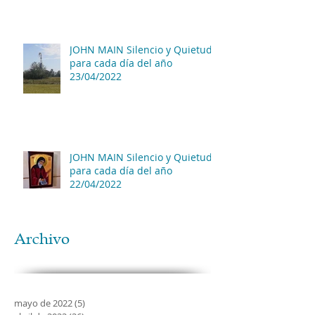
JOHN MAIN Silencio y Quietud
para cada día del año
23/04/2022
JOHN MAIN Silencio y Quietud
para cada día del año
22/04/2022
Archivo
mayo de 2022
(5)
5 entradas