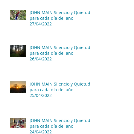
JOHN MAIN Silencio y Quietud
para cada día del año
27/04/2022
JOHN MAIN Silencio y Quietud
para cada día del año
26/04/2022
JOHN MAIN Silencio y Quietud
para cada día del año
25/04/2022
JOHN MAIN Silencio y Quietud
para cada día del año
24/04/2022