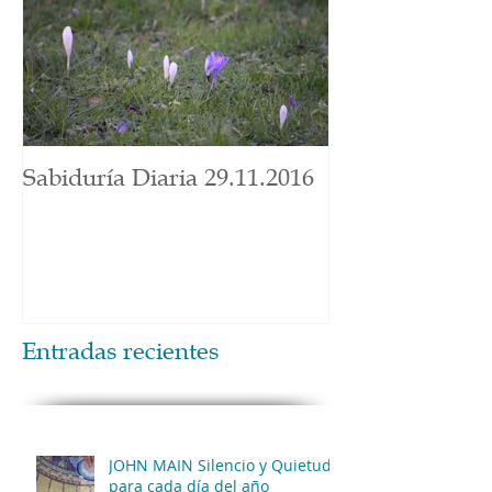
Sabiduría Diaria 29.11.2016
Entradas recientes
JOHN MAIN Silencio y Quietud
para cada día del año