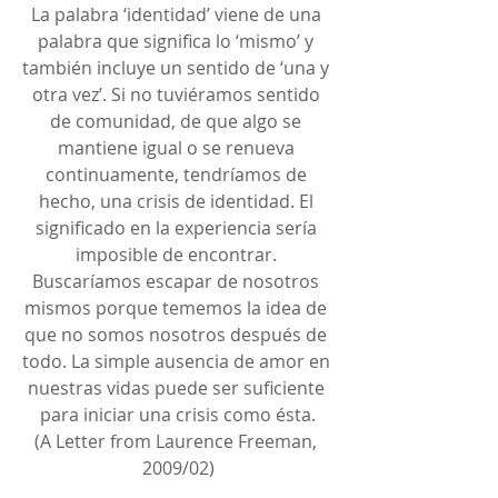
La palabra ‘identidad’ viene de una 
palabra que significa lo ‘mismo’ y 
también incluye un sentido de ‘una y 
otra vez’. Si no tuviéramos sentido 
de comunidad, de que algo se 
mantiene igual o se renueva 
continuamente, tendríamos de 
hecho, una crisis de identidad. El 
significado en la experiencia sería 
imposible de encontrar. 
Buscaríamos escapar de nosotros 
mismos porque tememos la idea de 
que no somos nosotros después de 
todo. La simple ausencia de amor en 
nuestras vidas puede ser suficiente 
para iniciar una crisis como ésta.
(A Letter from Laurence Freeman, 
2009/02)