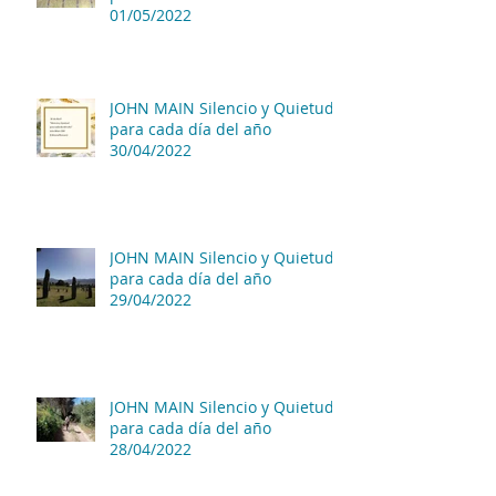
01/05/2022
JOHN MAIN Silencio y Quietud
para cada día del año
30/04/2022
JOHN MAIN Silencio y Quietud
para cada día del año
29/04/2022
JOHN MAIN Silencio y Quietud
para cada día del año
28/04/2022