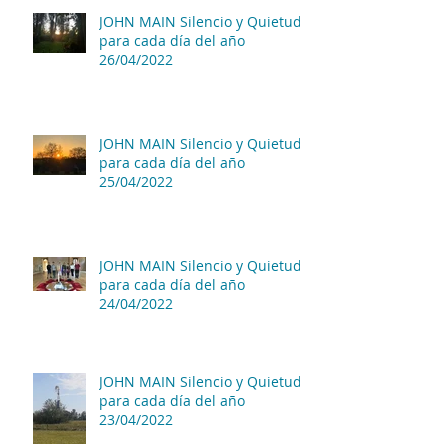
JOHN MAIN Silencio y Quietud
para cada día del año
26/04/2022
JOHN MAIN Silencio y Quietud
para cada día del año
25/04/2022
JOHN MAIN Silencio y Quietud
para cada día del año
24/04/2022
JOHN MAIN Silencio y Quietud
para cada día del año
23/04/2022