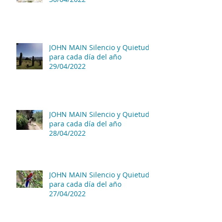
JOHN MAIN Silencio y Quietud
para cada día del año
29/04/2022
JOHN MAIN Silencio y Quietud
para cada día del año
28/04/2022
JOHN MAIN Silencio y Quietud
para cada día del año
27/04/2022