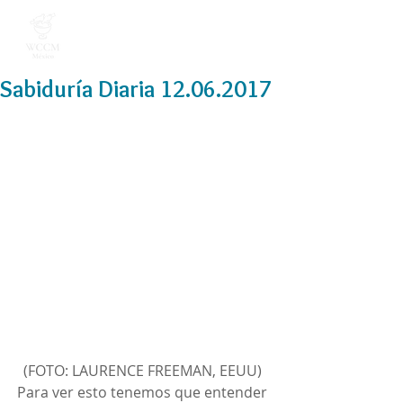
Sabiduría Diaria 12.06.2017
(FOTO: LAURENCE FREEMAN, EEUU) 
Para ver esto tenemos que entender 