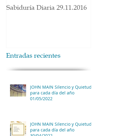
Sabiduría Diaria 29.11.2016
Entradas recientes
JOHN MAIN Silencio y Quietud
para cada día del año
01/05/2022
JOHN MAIN Silencio y Quietud
para cada día del año
30/04/2022