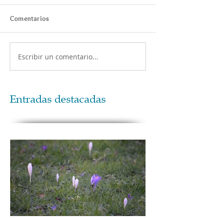
Comentarios
Escribir un comentario...
Entradas destacadas