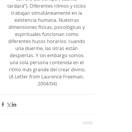
tardará”). Diferentes ritmos y ciclos 
trabajan simultáneamente en la 
existencia humana. Nuestras 
dimensiones físicas, psicológicas y 
espirituales funcionan como 
diferentes husos horarios: cuando 
una duerme, las otras están 
despiertas. Y sin embargo somos 
una sola persona contenida en el 
ritmo más grande del crear divino.
(A Letter from Laurence Freeman, 
2004/04)