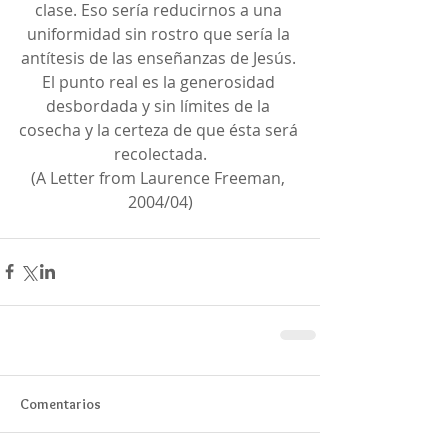
clase. Eso sería reducirnos a una 
uniformidad sin rostro que sería la 
antítesis de las enseñanzas de Jesús. 
El punto real es la generosidad 
desbordada y sin límites de la 
cosecha y la certeza de que ésta será 
recolectada.
(A Letter from Laurence Freeman, 
2004/04)
Comentarios