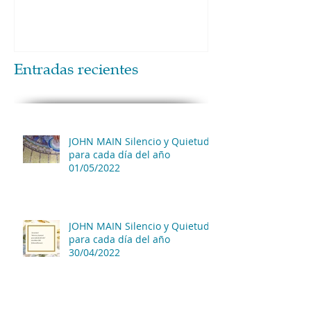
Entradas recientes
JOHN MAIN Silencio y Quietud
para cada día del año
01/05/2022
JOHN MAIN Silencio y Quietud
para cada día del año
30/04/2022