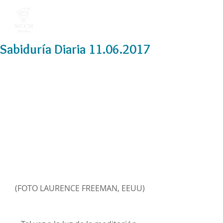
Sabiduría Diaria 11.06.2017
(FOTO LAURENCE FREEMAN, EEUU)