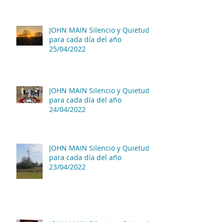
JOHN MAIN Silencio y Quietud
para cada día del año
25/04/2022
JOHN MAIN Silencio y Quietud
para cada día del año
24/04/2022
JOHN MAIN Silencio y Quietud
para cada día del año
23/04/2022