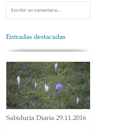
Escribir un comentario...
Entradas destacadas
Sabiduría Diaria 29.11.2016