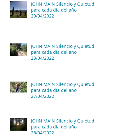
JOHN MAIN Silencio y Quietud
para cada día del año
29/04/2022
JOHN MAIN Silencio y Quietud
para cada día del año
28/04/2022
JOHN MAIN Silencio y Quietud
para cada día del año
27/04/2022
JOHN MAIN Silencio y Quietud
para cada día del año
26/04/2022