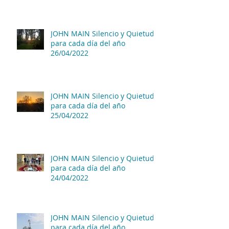
JOHN MAIN Silencio y Quietud
para cada día del año
26/04/2022
JOHN MAIN Silencio y Quietud
para cada día del año
25/04/2022
JOHN MAIN Silencio y Quietud
para cada día del año
24/04/2022
JOHN MAIN Silencio y Quietud
para cada día del año