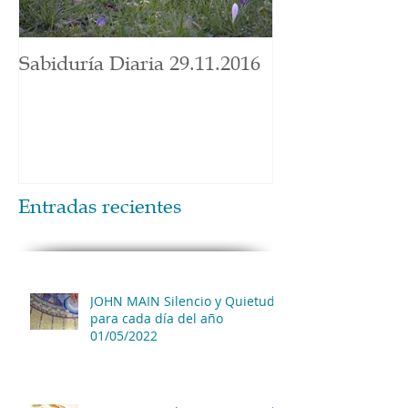
Sabiduría Diaria 29.11.2016
Entradas recientes
JOHN MAIN Silencio y Quietud
para cada día del año
01/05/2022