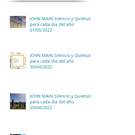
JOHN MAIN Silencio y Quietud
para cada día del año
01/05/2022
JOHN MAIN Silencio y Quietud
para cada día del año
30/04/2022
JOHN MAIN Silencio y Quietud
para cada día del año
29/04/2022