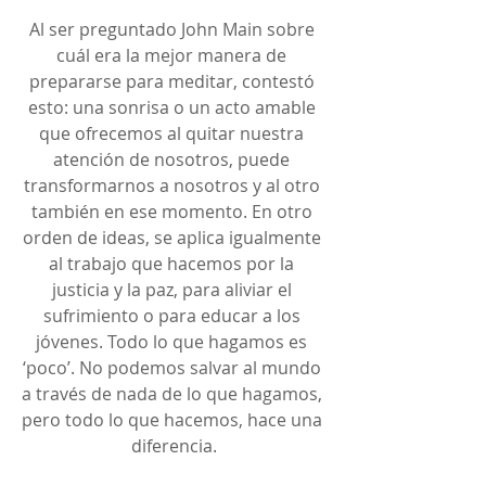
Al ser preguntado John Main sobre 
cuál era la mejor manera de 
prepararse para meditar, contestó 
esto: una sonrisa o un acto amable 
que ofrecemos al quitar nuestra 
atención de nosotros, puede 
transformarnos a nosotros y al otro 
también en ese momento. En otro 
orden de ideas, se aplica igualmente 
al trabajo que hacemos por la 
justicia y la paz, para aliviar el 
sufrimiento o para educar a los 
jóvenes. Todo lo que hagamos es 
‘poco’. No podemos salvar al mundo 
a través de nada de lo que hagamos, 
pero todo lo que hacemos, hace una 
diferencia.