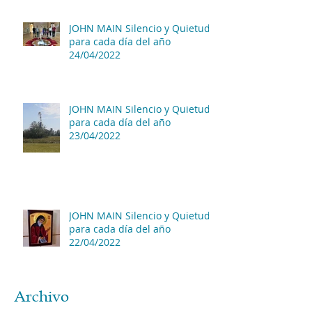
JOHN MAIN Silencio y Quietud
para cada día del año
24/04/2022
JOHN MAIN Silencio y Quietud
para cada día del año
23/04/2022
JOHN MAIN Silencio y Quietud
para cada día del año
22/04/2022
Archivo