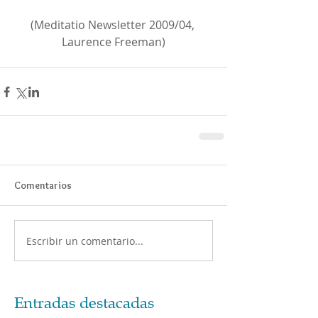
(Meditatio Newsletter 2009/04, 
Laurence Freeman)
Comentarios
Escribir un comentario...
Entradas destacadas