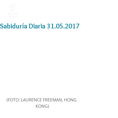
Sabiduría Diaria 31.05.2017
(FOTO: LAURENCE FREEMAN, HONG 
KONG)