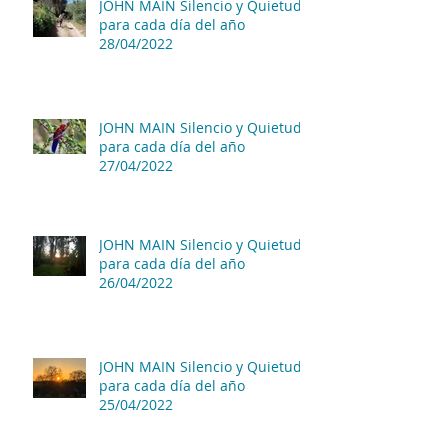
JOHN MAIN Silencio y Quietud
para cada día del año
28/04/2022
JOHN MAIN Silencio y Quietud
para cada día del año
27/04/2022
JOHN MAIN Silencio y Quietud
para cada día del año
26/04/2022
JOHN MAIN Silencio y Quietud
para cada día del año
25/04/2022