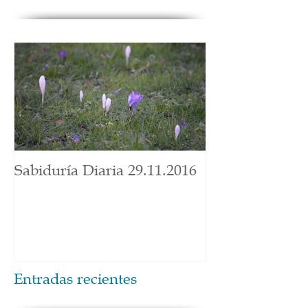
Sabiduría Diaria 29.11.2016
Entradas recientes