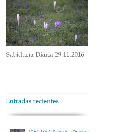
Sabiduría Diaria 29.11.2016
Entradas recientes
JOHN MAIN Silencio y Quietud