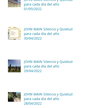
para cada día del año
01/05/2022
JOHN MAIN Silencio y Quietud
para cada día del año
30/04/2022
JOHN MAIN Silencio y Quietud
para cada día del año
29/04/2022
JOHN MAIN Silencio y Quietud
para cada día del año
28/04/2022