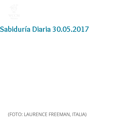
Sabiduría Diaria 30.05.2017
(FOTO: LAURENCE FREEMAN, ITALIA)