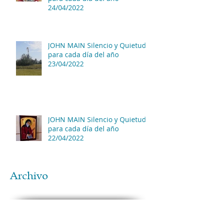
24/04/2022
JOHN MAIN Silencio y Quietud
para cada día del año
23/04/2022
JOHN MAIN Silencio y Quietud
para cada día del año
22/04/2022
Archivo