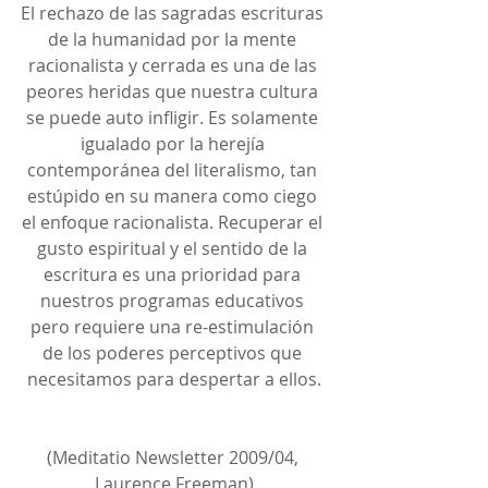
El rechazo de las sagradas escrituras 
de la humanidad por la mente 
racionalista y cerrada es una de las 
peores heridas que nuestra cultura 
se puede auto infligir. Es solamente 
igualado por la herejía 
contemporánea del literalismo, tan 
estúpido en su manera como ciego 
el enfoque racionalista. Recuperar el 
gusto espiritual y el sentido de la 
escritura es una prioridad para 
nuestros programas educativos 
pero requiere una re-estimulación 
de los poderes perceptivos que 
necesitamos para despertar a ellos.
(Meditatio Newsletter 2009/04, 
Laurence Freeman)