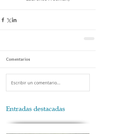
Comentarios
Escribir un comentario...
Entradas destacadas