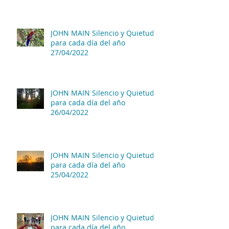
JOHN MAIN Silencio y Quietud
para cada día del año
27/04/2022
JOHN MAIN Silencio y Quietud
para cada día del año
26/04/2022
JOHN MAIN Silencio y Quietud
para cada día del año
25/04/2022
JOHN MAIN Silencio y Quietud
para cada día del año