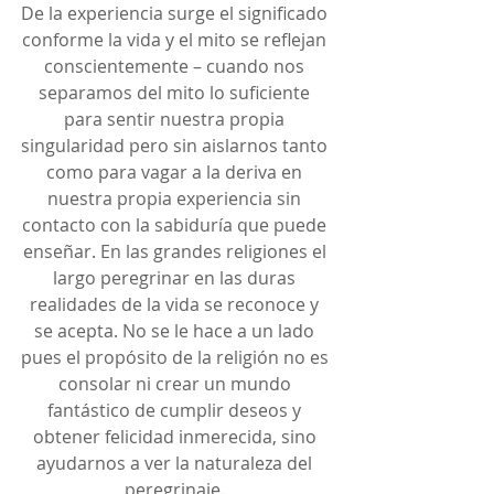
De la experiencia surge el significado 
conforme la vida y el mito se reflejan 
conscientemente – cuando nos 
separamos del mito lo suficiente 
para sentir nuestra propia 
singularidad pero sin aislarnos tanto 
como para vagar a la deriva en 
nuestra propia experiencia sin 
contacto con la sabiduría que puede 
enseñar. En las grandes religiones el 
largo peregrinar en las duras 
realidades de la vida se reconoce y 
se acepta. No se le hace a un lado 
pues el propósito de la religión no es 
consolar ni crear un mundo 
fantástico de cumplir deseos y 
obtener felicidad inmerecida, sino 
ayudarnos a ver la naturaleza del 
peregrinaje. 