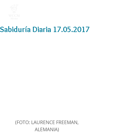
Sabiduría Diaria 17.05.2017
(FOTO: LAURENCE FREEMAN, 
ALEMANIA) 