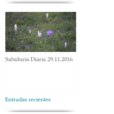
Sabiduría Diaria 29.11.2016
Entradas recientes