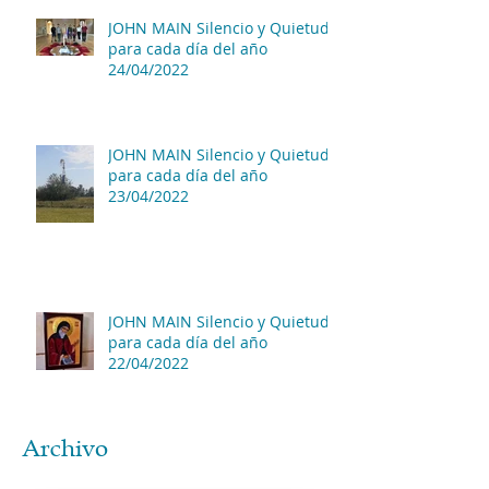
JOHN MAIN Silencio y Quietud
para cada día del año
24/04/2022
JOHN MAIN Silencio y Quietud
para cada día del año
23/04/2022
JOHN MAIN Silencio y Quietud
para cada día del año
22/04/2022
Archivo