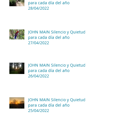
para cada día del año
28/04/2022
JOHN MAIN Silencio y Quietud
para cada día del año
27/04/2022
JOHN MAIN Silencio y Quietud
para cada día del año
26/04/2022
JOHN MAIN Silencio y Quietud
para cada día del año
25/04/2022