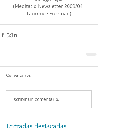
(Meditatio Newsletter 2009/04, 
Laurence Freeman)
Comentarios
Escribir un comentario...
Entradas destacadas