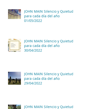
JOHN MAIN Silencio y Quietud
para cada día del año
01/05/2022
JOHN MAIN Silencio y Quietud
para cada día del año
30/04/2022
JOHN MAIN Silencio y Quietud
para cada día del año
29/04/2022
JOHN MAIN Silencio y Quietud