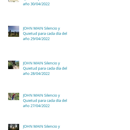
año 30/04/2022
JOHN MAIN Silencio y
Quietud para cada día del
año 29/04/2022
JOHN MAIN Silencio y
Quietud para cada día del
año 28/04/2022
JOHN MAIN Silencio y
Quietud para cada día del
año 27/04/2022
JOHN MAIN Silencio y