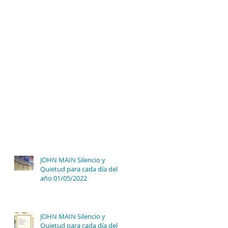
JOHN MAIN Silencio y
Quietud para cada día del
año 01/05/2022
JOHN MAIN Silencio y
Quietud para cada día del