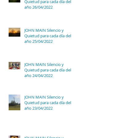
Quietud para cada día del
año 26/04/2022
JOHN MAIN Silencio y
Quietud para cada día del
año 25/04/2022
JOHN MAIN Silencio y
Quietud para cada día del
año 24/04/2022
JOHN MAIN Silencio y
Quietud para cada día del
año 23/04/2022
JOHN MAIN Silencio y