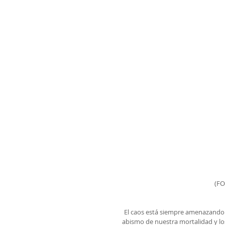
(FO
El caos está siempre amenazando 
abismo de nuestra mortalidad y lo