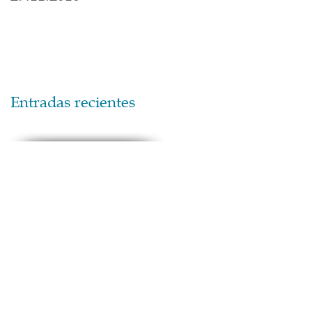
Entradas recientes