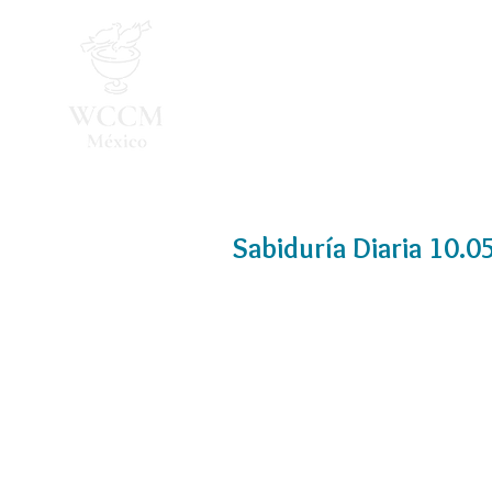
Inicio
Programa 2026
Sabiduría Diaria 10.0