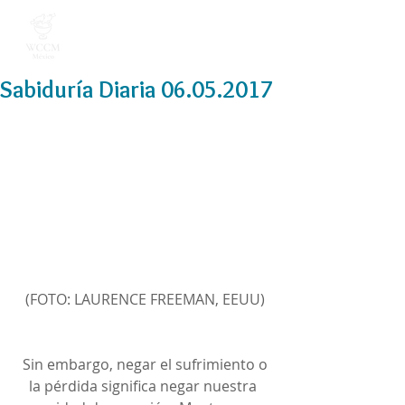
Sabiduría Diaria 06.05.2017
(FOTO: LAURENCE FREEMAN, EEUU)
 Sin embargo, negar el sufrimiento o 
la pérdida significa negar nuestra 