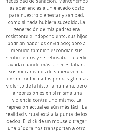
necesidad de sanación. Mantenemos 
las apariencias a un elevado costo 
para nuestro bienestar y sanidad, 
como si nada hubiera sucedido. La 
generación de mis padres era 
resistente e independiente, sus hijos 
podrían haberlos envidiado; pero a 
menudo también escondían sus 
sentimientos y se rehusaban a pedir 
ayuda cuando más la necesitaban. 
Sus mecanismos de supervivencia 
fueron conformados por el siglo más 
violento de la historia humana, pero 
la represión es en sí misma una 
violencia contra uno mismo. La 
represión actual es aún más fácil. La 
realidad virtual está a la punta de los 
dedos. El click de un mouse o tragar 
una píldora nos transportan a otro 