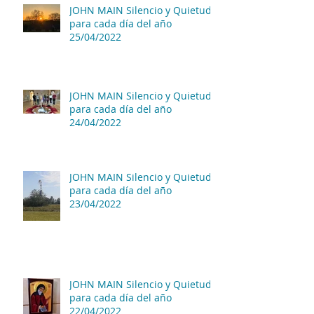
JOHN MAIN Silencio y Quietud
para cada día del año
25/04/2022
JOHN MAIN Silencio y Quietud
para cada día del año
24/04/2022
JOHN MAIN Silencio y Quietud
para cada día del año
23/04/2022
JOHN MAIN Silencio y Quietud
para cada día del año
22/04/2022