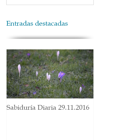
Entradas destacadas
Sabiduría Diaria 29.11.2016