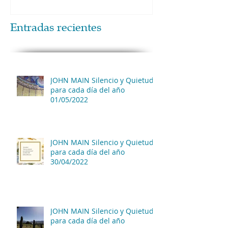
Entradas recientes
JOHN MAIN Silencio y Quietud
para cada día del año
01/05/2022
JOHN MAIN Silencio y Quietud
para cada día del año
30/04/2022
JOHN MAIN Silencio y Quietud
para cada día del año