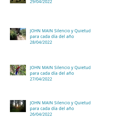
29/04/2022
JOHN MAIN Silencio y Quietud
para cada día del año
28/04/2022
JOHN MAIN Silencio y Quietud
para cada día del año
27/04/2022
JOHN MAIN Silencio y Quietud
para cada día del año
26/04/2022