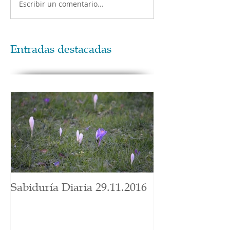
Escribir un comentario...
Entradas destacadas
Sabiduría Diaria 29.11.2016