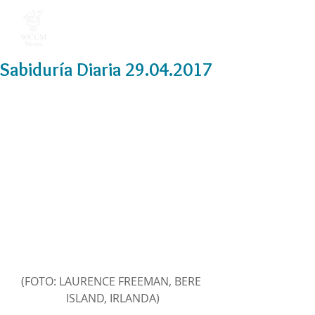
Sabiduría Diaria 29.04.2017
(FOTO: LAURENCE FREEMAN, BERE 
ISLAND, IRLANDA)