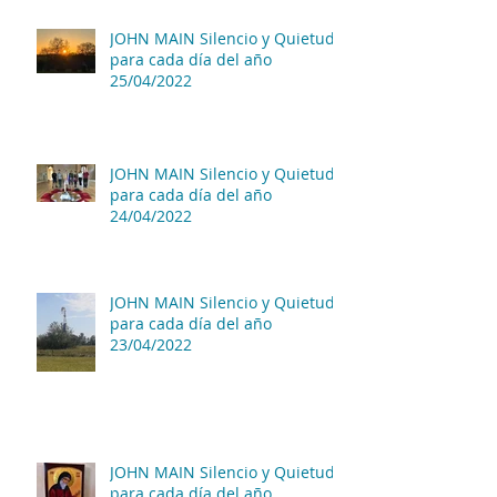
JOHN MAIN Silencio y Quietud
para cada día del año
25/04/2022
JOHN MAIN Silencio y Quietud
para cada día del año
24/04/2022
JOHN MAIN Silencio y Quietud
para cada día del año
23/04/2022
JOHN MAIN Silencio y Quietud
para cada día del año