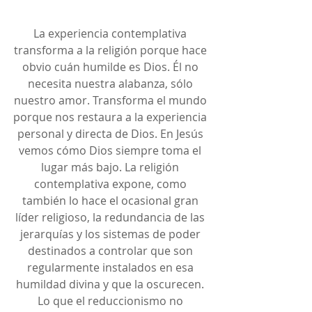
La experiencia contemplativa 
transforma a la religión porque hace 
obvio cuán humilde es Dios. Él no 
necesita nuestra alabanza, sólo 
nuestro amor. Transforma el mundo 
porque nos restaura a la experiencia 
personal y directa de Dios. En Jesús 
vemos cómo Dios siempre toma el 
lugar más bajo. La religión 
contemplativa expone, como 
también lo hace el ocasional gran 
líder religioso, la redundancia de las 
jerarquías y los sistemas de poder 
destinados a controlar que son 
regularmente instalados en esa 
humildad divina y que la oscurecen. 
Lo que el reduccionismo no 