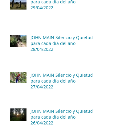
para cada día del año
29/04/2022
JOHN MAIN Silencio y Quietud
para cada día del año
28/04/2022
JOHN MAIN Silencio y Quietud
para cada día del año
27/04/2022
JOHN MAIN Silencio y Quietud
para cada día del año
26/04/2022