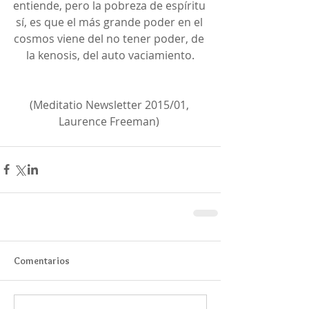
entiende, pero la pobreza de espíritu 
sí, es que el más grande poder en el 
cosmos viene del no tener poder, de 
la kenosis, del auto vaciamiento.
(Meditatio Newsletter 2015/01, 
Laurence Freeman) 
Comentarios