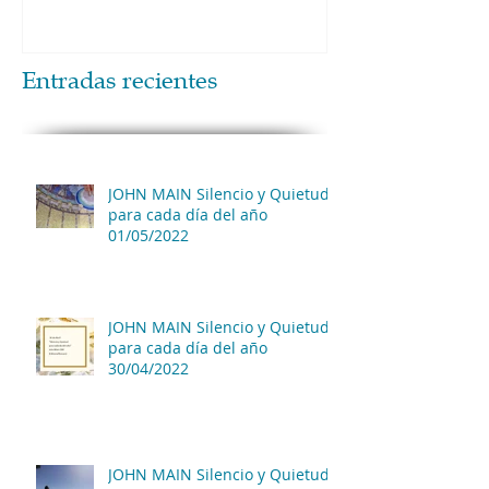
Entradas recientes
JOHN MAIN Silencio y Quietud
para cada día del año
01/05/2022
JOHN MAIN Silencio y Quietud
para cada día del año
30/04/2022
JOHN MAIN Silencio y Quietud