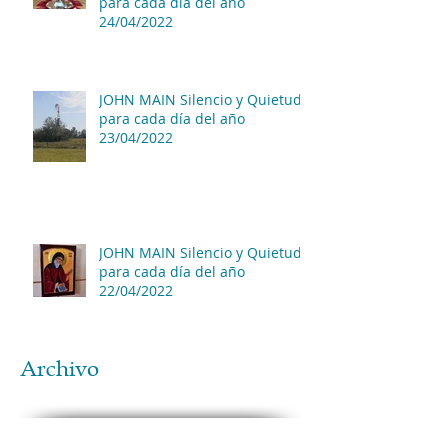
para cada día del año
24/04/2022
JOHN MAIN Silencio y Quietud
para cada día del año
23/04/2022
JOHN MAIN Silencio y Quietud
para cada día del año
22/04/2022
Archivo