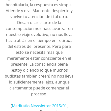
hospitalaria, la respuesta es simple. 
Atiende y ora. Mantente despierto y 
vuelve tu atención de ti al otro. 
Desarrollar el arte de la 
contemplación nos hace avanzar en 
nuestro viaje evolutivo, no nos lleva 
hacia atrás en el tiempo en retirada 
del estrés del presente. Pero para 
esto se necesita más que 
meramente estar consciente en el 
presente. La consciencia plena 
(estoy diciendo lo que muchos 
budistas también creen) no nos lleva 
lo suficientemente lejos, aunque 
ciertamente puede comenzar el 
proceso. 
(
Meditatio Newsletter 2015/01
, 