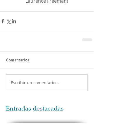
Laurence Freeman)
Comentarios
Escribir un comentario...
Entradas destacadas