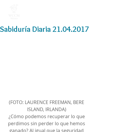
Sabiduría Diaria 21.04.2017
(FOTO: LAURENCE FREEMAN, BERE 
ISLAND, IRLANDA) 
¿Cómo podemos recuperar lo que 
perdimos sin perder lo que hemos 
ganado? Al igual que la seguridad 