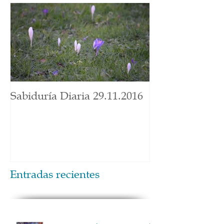
Sabiduría Diaria 29.11.2016
Entradas recientes