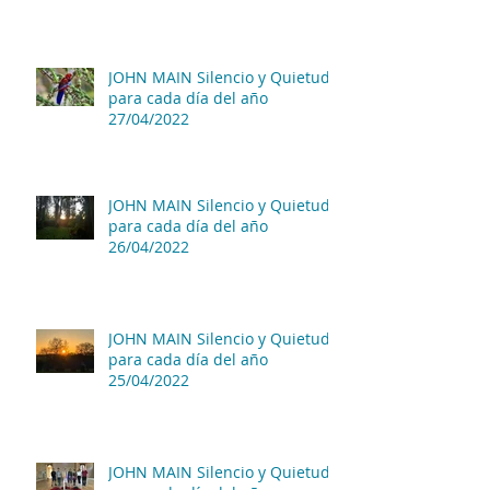
JOHN MAIN Silencio y Quietud
para cada día del año
27/04/2022
JOHN MAIN Silencio y Quietud
para cada día del año
26/04/2022
JOHN MAIN Silencio y Quietud
para cada día del año
25/04/2022
JOHN MAIN Silencio y Quietud