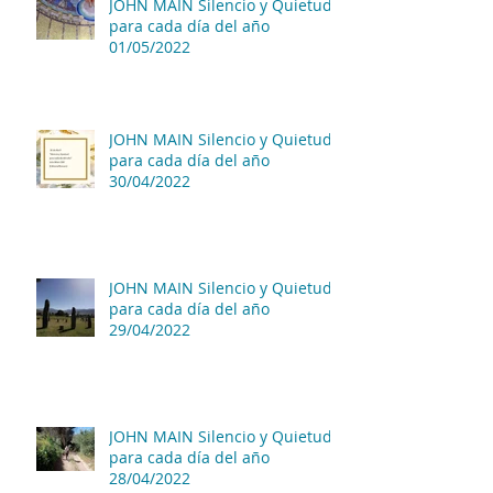
JOHN MAIN Silencio y Quietud
para cada día del año
01/05/2022
JOHN MAIN Silencio y Quietud
para cada día del año
30/04/2022
JOHN MAIN Silencio y Quietud
para cada día del año
29/04/2022
JOHN MAIN Silencio y Quietud
para cada día del año
28/04/2022