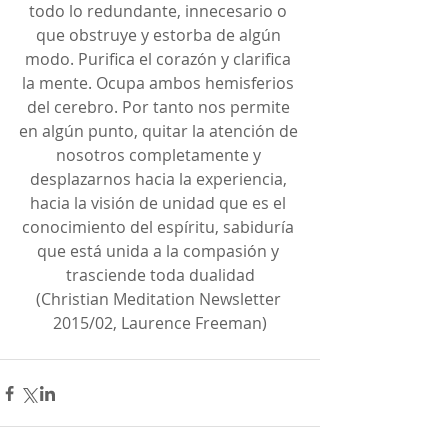
todo lo redundante, innecesario o 
que obstruye y estorba de algún 
modo. Purifica el corazón y clarifica 
la mente. Ocupa ambos hemisferios 
del cerebro. Por tanto nos permite 
en algún punto, quitar la atención de 
nosotros completamente y 
desplazarnos hacia la experiencia, 
hacia la visión de unidad que es el 
conocimiento del espíritu, sabiduría 
que está unida a la compasión y 
trasciende toda dualidad
(Christian Meditation Newsletter 
2015/02, Laurence Freeman)