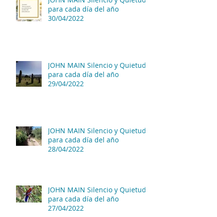
para cada día del año
30/04/2022
JOHN MAIN Silencio y Quietud
para cada día del año
29/04/2022
JOHN MAIN Silencio y Quietud
para cada día del año
28/04/2022
JOHN MAIN Silencio y Quietud
para cada día del año
27/04/2022