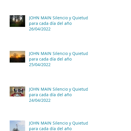
JOHN MAIN Silencio y Quietud
para cada día del año
26/04/2022
JOHN MAIN Silencio y Quietud
para cada día del año
25/04/2022
JOHN MAIN Silencio y Quietud
para cada día del año
24/04/2022
JOHN MAIN Silencio y Quietud
para cada día del año