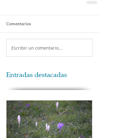
Comentarios
Escribir un comentario...
Entradas destacadas