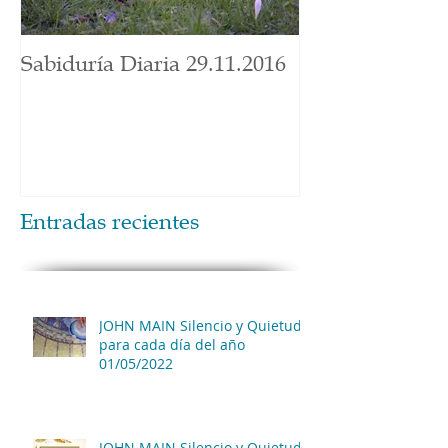
Sabiduría Diaria 29.11.2016
Entradas recientes
JOHN MAIN Silencio y Quietud
para cada día del año
01/05/2022
JOHN MAIN Silencio y Quietud