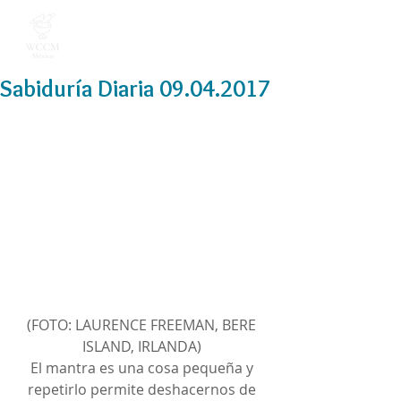
Sabiduría Diaria 09.04.2017
(FOTO: LAURENCE FREEMAN, BERE 
ISLAND, IRLANDA) 
El mantra es una cosa pequeña y 
repetirlo permite deshacernos de 