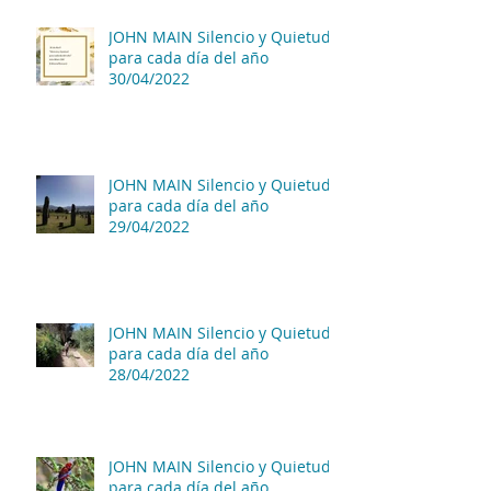
JOHN MAIN Silencio y Quietud
para cada día del año
30/04/2022
JOHN MAIN Silencio y Quietud
para cada día del año
29/04/2022
JOHN MAIN Silencio y Quietud
para cada día del año
28/04/2022
JOHN MAIN Silencio y Quietud
para cada día del año