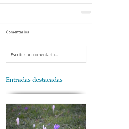
Comentarios
Escribir un comentario...
Entradas destacadas