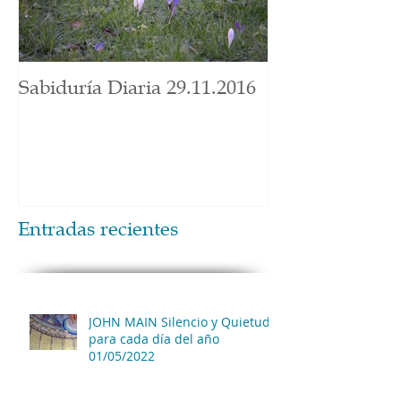
Sabiduría Diaria 29.11.2016
Entradas recientes
JOHN MAIN Silencio y Quietud
para cada día del año
01/05/2022