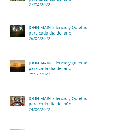
27/04/2022
JOHN MAIN Silencio y Quietud
para cada día del año
26/04/2022
JOHN MAIN Silencio y Quietud
para cada día del año
25/04/2022
JOHN MAIN Silencio y Quietud
para cada día del año
24/04/2022