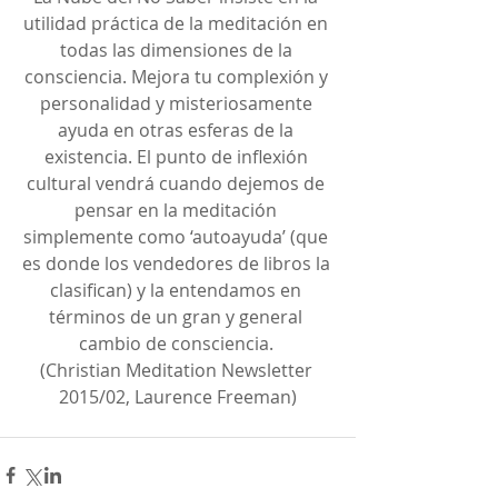
utilidad práctica de la meditación en 
todas las dimensiones de la 
consciencia. Mejora tu complexión y 
personalidad y misteriosamente 
ayuda en otras esferas de la 
existencia. El punto de inflexión 
cultural vendrá cuando dejemos de 
pensar en la meditación 
simplemente como ‘autoayuda’ (que 
es donde los vendedores de libros la 
clasifican) y la entendamos en 
términos de un gran y general 
cambio de consciencia. 
(Christian Meditation Newsletter 
2015/02, Laurence Freeman)