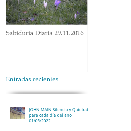
Sabiduría Diaria 29.11.2016
Entradas recientes
JOHN MAIN Silencio y Quietud
para cada día del año
01/05/2022