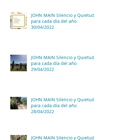
JOHN MAIN Silencio y Quietud
para cada día del año
30/04/2022
JOHN MAIN Silencio y Quietud
para cada día del año
29/04/2022
JOHN MAIN Silencio y Quietud
para cada día del año
28/04/2022
JOHN MAIN Silencio y Quietud