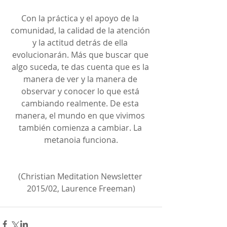
Con la práctica y el apoyo de la 
comunidad, la calidad de la atención 
y la actitud detrás de ella 
evolucionarán. Más que buscar que 
algo suceda, te das cuenta que es la 
manera de ver y la manera de 
observar y conocer lo que está 
cambiando realmente. De esta 
manera, el mundo en que vivimos 
también comienza a cambiar. La 
metanoia funciona.
(Christian Meditation Newsletter 
2015/02, Laurence Freeman)