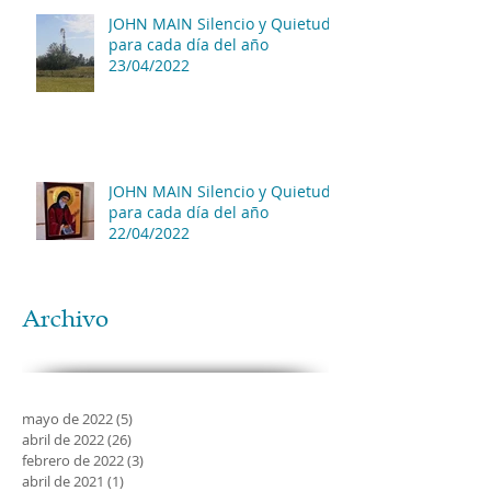
JOHN MAIN Silencio y Quietud
para cada día del año
23/04/2022
JOHN MAIN Silencio y Quietud
para cada día del año
22/04/2022
Archivo
mayo de 2022
(5)
5 entradas
abril de 2022
(26)
26 entradas
febrero de 2022
(3)
3 entradas
abril de 2021
(1)
1 entrada