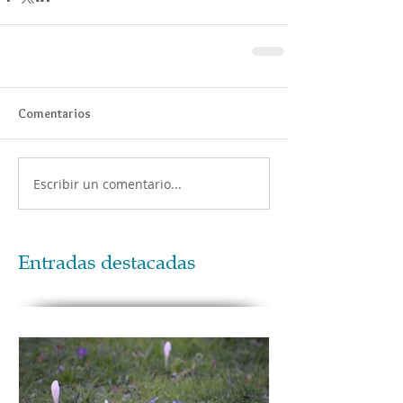
Comentarios
Escribir un comentario...
Entradas destacadas