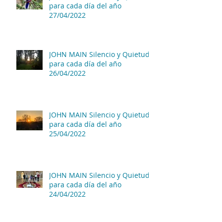
para cada día del año
27/04/2022
JOHN MAIN Silencio y Quietud
para cada día del año
26/04/2022
JOHN MAIN Silencio y Quietud
para cada día del año
25/04/2022
JOHN MAIN Silencio y Quietud
para cada día del año
24/04/2022