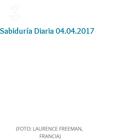
Sabiduría Diaria 04.04.2017
(FOTO: LAURENCE FREEMAN, 
FRANCIA)