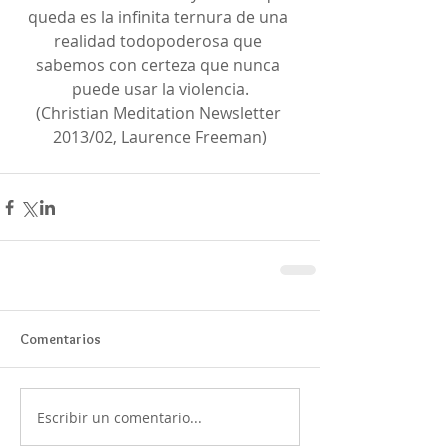
queda es la infinita ternura de una 
realidad todopoderosa que 
sabemos con certeza que nunca 
puede usar la violencia.
(Christian Meditation Newsletter 
2013/02, Laurence Freeman)
Comentarios
Escribir un comentario...