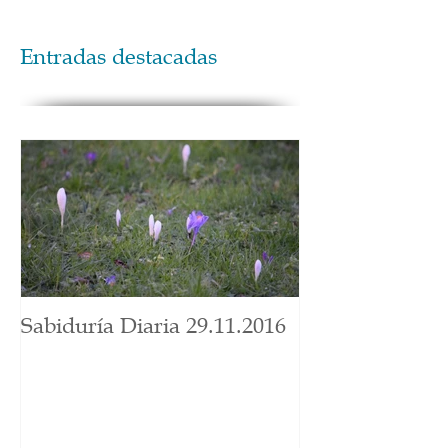
Entradas destacadas
Sabiduría Diaria 29.11.2016