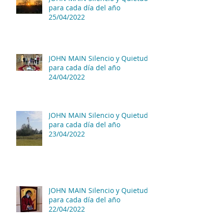
para cada día del año
25/04/2022
JOHN MAIN Silencio y Quietud
para cada día del año
24/04/2022
JOHN MAIN Silencio y Quietud
para cada día del año
23/04/2022
JOHN MAIN Silencio y Quietud
para cada día del año
22/04/2022