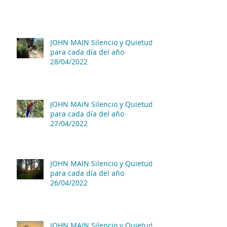
JOHN MAIN Silencio y Quietud
para cada día del año
28/04/2022
JOHN MAIN Silencio y Quietud
para cada día del año
27/04/2022
JOHN MAIN Silencio y Quietud
para cada día del año
26/04/2022
JOHN MAIN Silencio y Quietud