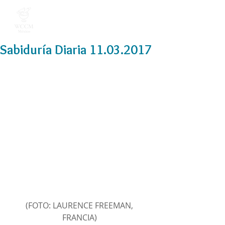
Sabiduría Diaria 11.03.2017
(FOTO: LAURENCE FREEMAN, 
FRANCIA) 