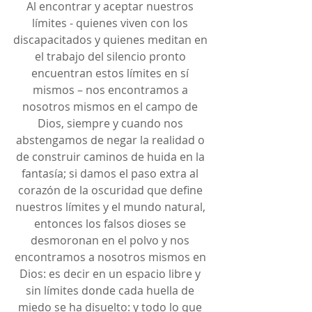
Al encontrar y aceptar nuestros 
límites - quienes viven con los 
discapacitados y quienes meditan en 
el trabajo del silencio pronto 
encuentran estos límites en sí 
mismos – nos encontramos a 
nosotros mismos en el campo de 
Dios, siempre y cuando nos 
abstengamos de negar la realidad o 
de construir caminos de huida en la 
fantasía; si damos el paso extra al 
corazón de la oscuridad que define 
nuestros límites y el mundo natural, 
entonces los falsos dioses se 
desmoronan en el polvo y nos 
encontramos a nosotros mismos en 
Dios: es decir en un espacio libre y 
sin límites donde cada huella de 
miedo se ha disuelto: y todo lo que 