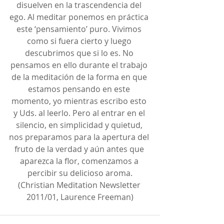
disuelven en la trascendencia del 
ego. Al meditar ponemos en práctica 
este ‘pensamiento’ puro. Vivimos 
como si fuera cierto y luego 
descubrimos que si lo es. No 
pensamos en ello durante el trabajo 
de la meditación de la forma en que 
estamos pensando en este 
momento, yo mientras escribo esto 
y Uds. al leerlo. Pero al entrar en el 
silencio, en simplicidad y quietud, 
nos preparamos para la apertura del 
fruto de la verdad y aún antes que 
aparezca la flor, comenzamos a 
percibir su delicioso aroma.
(Christian Meditation Newsletter 
2011/01, Laurence Freeman)