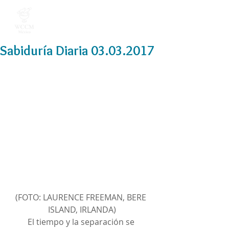
Sabiduría Diaria 03.03.2017
(FOTO: LAURENCE FREEMAN, BERE 
ISLAND, IRLANDA)
El tiempo y la separación se 