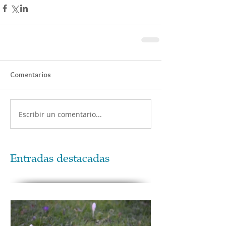
Comentarios
Escribir un comentario...
Entradas destacadas