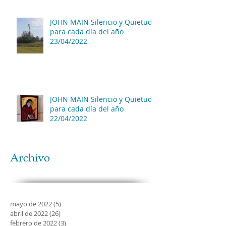
JOHN MAIN Silencio y Quietud
para cada día del año
23/04/2022
JOHN MAIN Silencio y Quietud
para cada día del año
22/04/2022
Archivo
mayo de 2022
(5)
5 entradas
abril de 2022
(26)
26 entradas
febrero de 2022
(3)
3 entradas