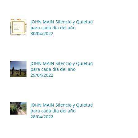
JOHN MAIN Silencio y Quietud
para cada día del año
30/04/2022
JOHN MAIN Silencio y Quietud
para cada día del año
29/04/2022
JOHN MAIN Silencio y Quietud
para cada día del año
28/04/2022