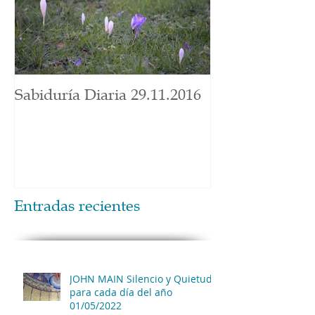
Sabiduría Diaria 29.11.2016
Entradas recientes
JOHN MAIN Silencio y Quietud
para cada día del año
01/05/2022