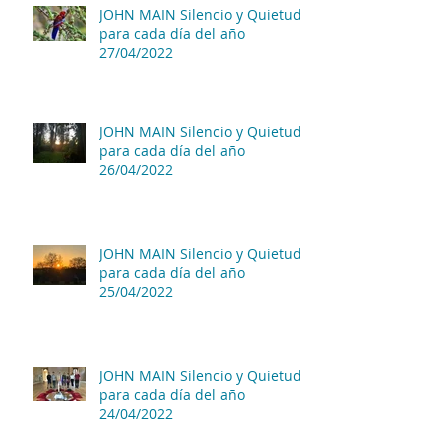
JOHN MAIN Silencio y Quietud
para cada día del año
27/04/2022
JOHN MAIN Silencio y Quietud
para cada día del año
26/04/2022
JOHN MAIN Silencio y Quietud
para cada día del año
25/04/2022
JOHN MAIN Silencio y Quietud
para cada día del año
24/04/2022