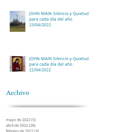
JOHN MAIN Silencio y Quietud
para cada día del año
23/04/2022
JOHN MAIN Silencio y Quietud
para cada día del año
22/04/2022
Archivo
mayo de 2022
(5)
5 entradas
abril de 2022
(26)
26 entradas
febrero de 2022
(3)
3 entradas