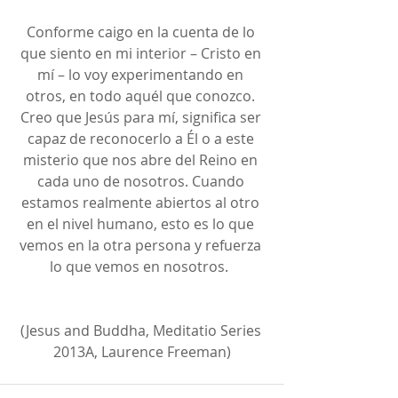
Conforme caigo en la cuenta de lo 
que siento en mi interior – Cristo en 
mí – lo voy experimentando en 
otros, en todo aquél que conozco. 
Creo que Jesús para mí, significa ser 
capaz de reconocerlo a Él o a este 
misterio que nos abre del Reino en 
cada uno de nosotros. Cuando 
estamos realmente abiertos al otro 
en el nivel humano, esto es lo que 
vemos en la otra persona y refuerza 
lo que vemos en nosotros.  
(Jesus and Buddha, Meditatio Series 
2013A, Laurence Freeman)