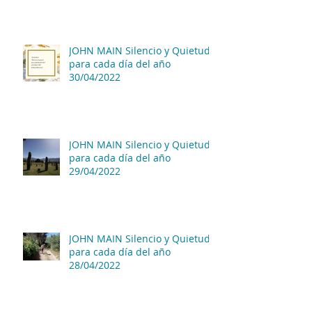
JOHN MAIN Silencio y Quietud
para cada día del año
30/04/2022
JOHN MAIN Silencio y Quietud
para cada día del año
29/04/2022
JOHN MAIN Silencio y Quietud
para cada día del año
28/04/2022