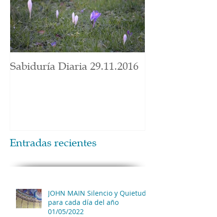
Sabiduría Diaria 29.11.2016
Entradas recientes
JOHN MAIN Silencio y Quietud
para cada día del año
01/05/2022