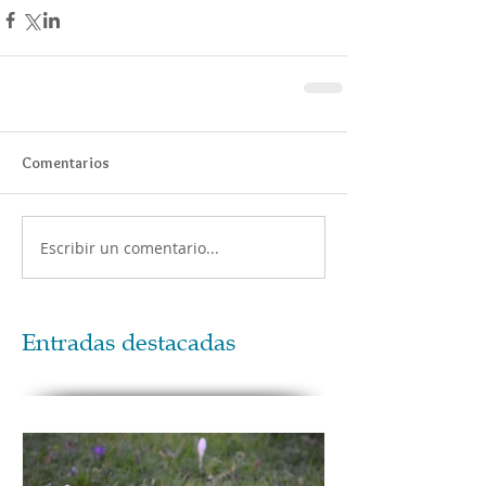
Comentarios
Escribir un comentario...
Entradas destacadas