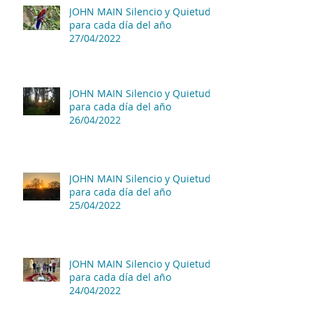
JOHN MAIN Silencio y Quietud
para cada día del año
27/04/2022
JOHN MAIN Silencio y Quietud
para cada día del año
26/04/2022
JOHN MAIN Silencio y Quietud
para cada día del año
25/04/2022
JOHN MAIN Silencio y Quietud
para cada día del año
24/04/2022