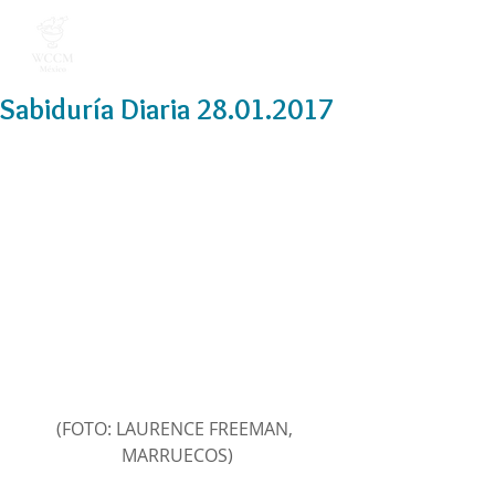
Sabiduría Diaria 28.01.2017
(FOTO: LAURENCE FREEMAN, 
MARRUECOS)