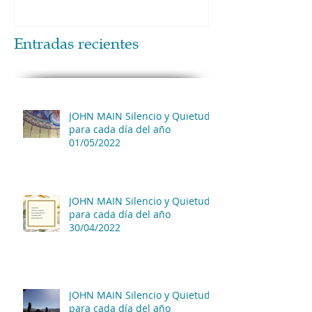
Entradas recientes
JOHN MAIN Silencio y Quietud
para cada día del año
01/05/2022
JOHN MAIN Silencio y Quietud
para cada día del año
30/04/2022
JOHN MAIN Silencio y Quietud
para cada día del año