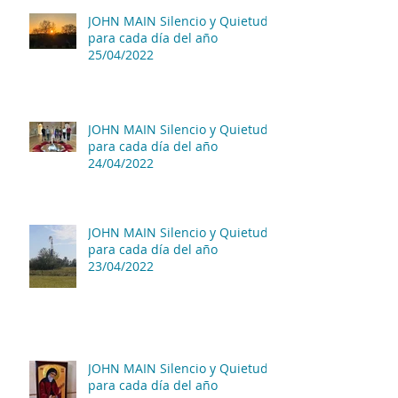
JOHN MAIN Silencio y Quietud
para cada día del año
25/04/2022
JOHN MAIN Silencio y Quietud
para cada día del año
24/04/2022
JOHN MAIN Silencio y Quietud
para cada día del año
23/04/2022
JOHN MAIN Silencio y Quietud
para cada día del año