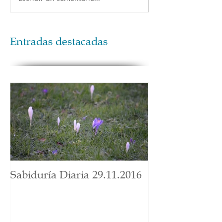
Entradas destacadas
Sabiduría Diaria 29.11.2016