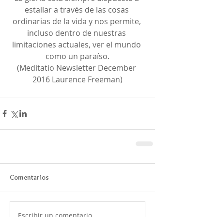
estallar a través de las cosas 
ordinarias de la vida y nos permite, 
incluso dentro de nuestras 
limitaciones actuales, ver el mundo 
como un paraíso.
(Meditatio Newsletter December 
2016 Laurence Freeman)
Comentarios
Escribir un comentario...