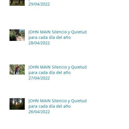
29/04/2022
JOHN MAIN Silencio y Quietud
para cada día del año
28/04/2022
JOHN MAIN Silencio y Quietud
para cada día del año
27/04/2022
JOHN MAIN Silencio y Quietud
para cada día del año
26/04/2022