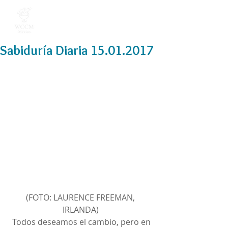
Sabiduría Diaria 15.01.2017
(FOTO: LAURENCE FREEMAN, 
IRLANDA) 
 Todos deseamos el cambio, pero en 