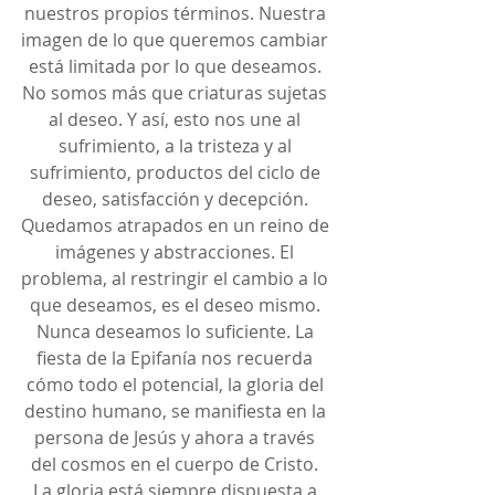
nuestros propios términos. Nuestra 
imagen de lo que queremos cambiar 
está limitada por lo que deseamos. 
No somos más que criaturas sujetas 
al deseo. Y así, esto nos une al 
sufrimiento, a la tristeza y al 
sufrimiento, productos del ciclo de 
deseo, satisfacción y decepción. 
Quedamos atrapados en un reino de 
imágenes y abstracciones. El 
problema, al restringir el cambio a lo 
que deseamos, es el deseo mismo. 
Nunca deseamos lo suficiente. La 
fiesta de la Epifanía nos recuerda 
cómo todo el potencial, la gloria del 
destino humano, se manifiesta en la 
persona de Jesús y ahora a través 
del cosmos en el cuerpo de Cristo. 
La gloria está siempre dispuesta a 