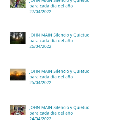
JOHN MAIN Silencio y Quietud
para cada día del año
27/04/2022
JOHN MAIN Silencio y Quietud
para cada día del año
26/04/2022
JOHN MAIN Silencio y Quietud
para cada día del año
25/04/2022
JOHN MAIN Silencio y Quietud
para cada día del año
24/04/2022