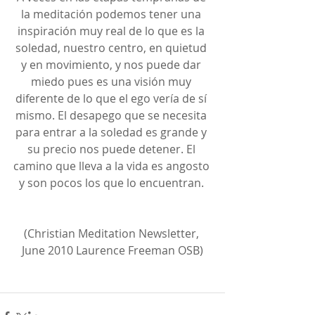
la meditación podemos tener una 
inspiración muy real de lo que es la 
soledad, nuestro centro, en quietud 
y en movimiento, y nos puede dar 
miedo pues es una visión muy 
diferente de lo que el ego vería de sí 
mismo. El desapego que se necesita 
para entrar a la soledad es grande y 
su precio nos puede detener. El 
camino que lleva a la vida es angosto 
y son pocos los que lo encuentran. 
(Christian Meditation Newsletter, 
June 2010 Laurence Freeman OSB)