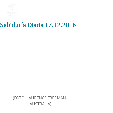
Sabiduría Diaria 17.12.2016
(FOTO: LAURENCE FREEMAN, 
AUSTRALIA)