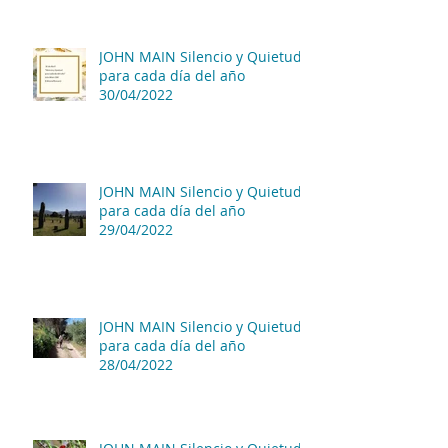
JOHN MAIN Silencio y Quietud
para cada día del año
30/04/2022
JOHN MAIN Silencio y Quietud
para cada día del año
29/04/2022
JOHN MAIN Silencio y Quietud
para cada día del año
28/04/2022