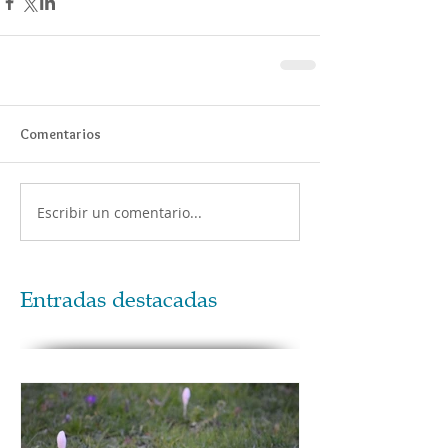
Comentarios
Escribir un comentario...
Entradas destacadas