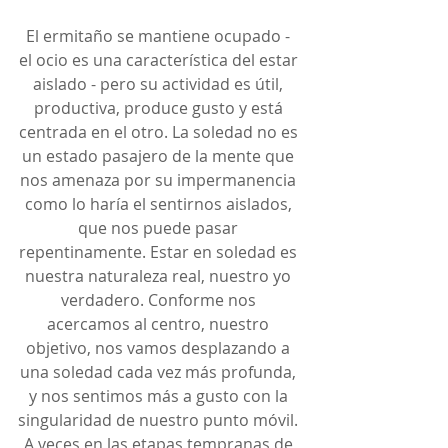
El ermitaño se mantiene ocupado - 
el ocio es una característica del estar 
aislado - pero su actividad es útil, 
productiva, produce gusto y está 
centrada en el otro. La soledad no es 
un estado pasajero de la mente que 
nos amenaza por su impermanencia 
como lo haría el sentirnos aislados, 
que nos puede pasar 
repentinamente. Estar en soledad es 
nuestra naturaleza real, nuestro yo 
verdadero. Conforme nos 
acercamos al centro, nuestro 
objetivo, nos vamos desplazando a 
una soledad cada vez más profunda, 
y nos sentimos más a gusto con la 
singularidad de nuestro punto móvil. 
A veces en las etapas tempranas de 