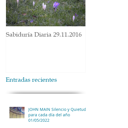
Sabiduría Diaria 29.11.2016
Entradas recientes
JOHN MAIN Silencio y Quietud
para cada día del año
01/05/2022