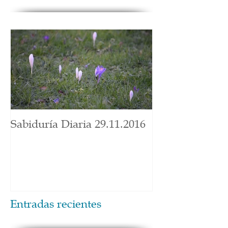
Sabiduría Diaria 29.11.2016
Entradas recientes