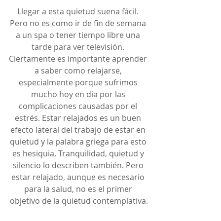
Llegar a esta quietud suena fácil. 
Pero no es como ir de fin de semana 
a un spa o tener tiempo libre una 
tarde para ver televisión. 
Ciertamente es importante aprender 
a saber como relajarse, 
especialmente porque sufrimos 
mucho hoy en día por las 
complicaciones causadas por el 
estrés. Estar relajados es un buen 
efecto lateral del trabajo de estar en 
quietud y la palabra griega para esto 
es hesiquia. Tranquilidad, quietud y 
silencio lo describen también. Pero 
estar relajado, aunque es necesario 
para la salud, no es el primer 
objetivo de la quietud contemplativa.