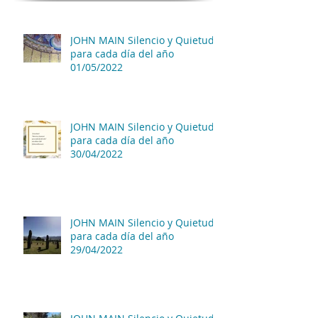
JOHN MAIN Silencio y Quietud
para cada día del año
01/05/2022
JOHN MAIN Silencio y Quietud
para cada día del año
30/04/2022
JOHN MAIN Silencio y Quietud
para cada día del año
29/04/2022