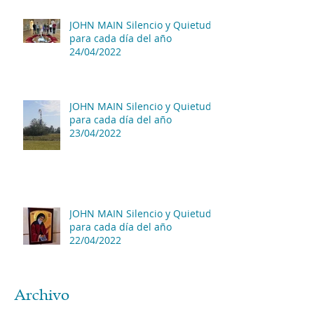
JOHN MAIN Silencio y Quietud
para cada día del año
24/04/2022
JOHN MAIN Silencio y Quietud
para cada día del año
23/04/2022
JOHN MAIN Silencio y Quietud
para cada día del año
22/04/2022
Archivo