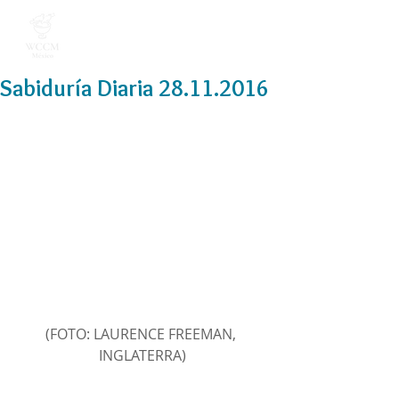
Sabiduría Diaria 28.11.2016
(FOTO: LAURENCE FREEMAN, 
INGLATERRA)