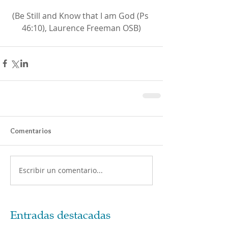
(Be Still and Know that I am God (Ps 
46:10), Laurence Freeman OSB)
Comentarios
Escribir un comentario...
Entradas destacadas