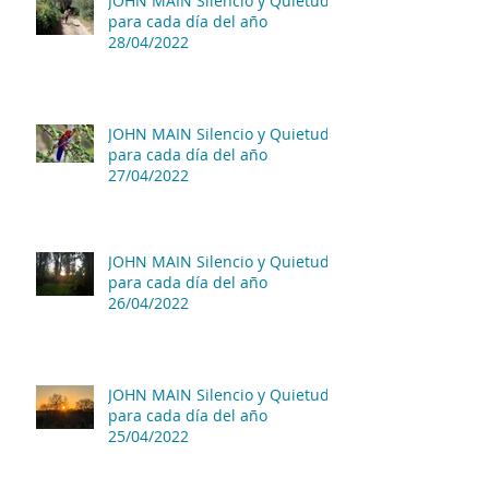
JOHN MAIN Silencio y Quietud
para cada día del año
28/04/2022
JOHN MAIN Silencio y Quietud
para cada día del año
27/04/2022
JOHN MAIN Silencio y Quietud
para cada día del año
26/04/2022
JOHN MAIN Silencio y Quietud
para cada día del año
25/04/2022