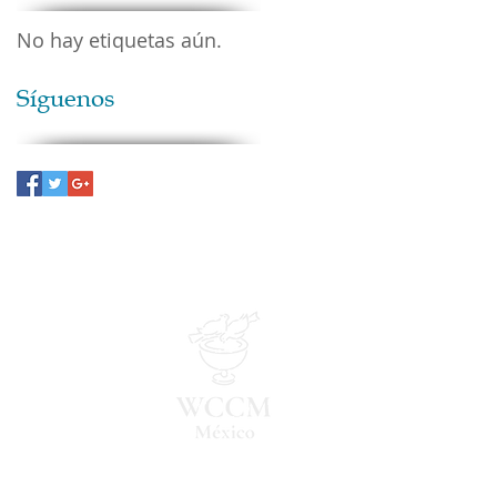
No hay etiquetas aún.
Síguenos