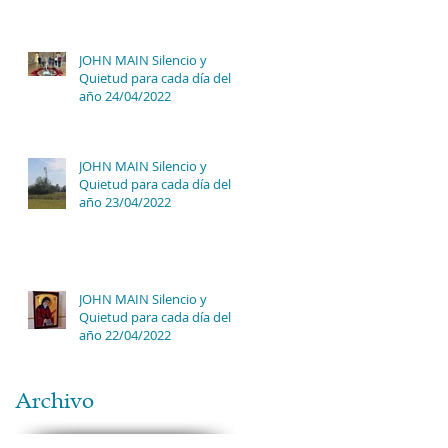
JOHN MAIN Silencio y
Quietud para cada día del
año 24/04/2022
JOHN MAIN Silencio y
Quietud para cada día del
año 23/04/2022
JOHN MAIN Silencio y
Quietud para cada día del
año 22/04/2022
Archivo