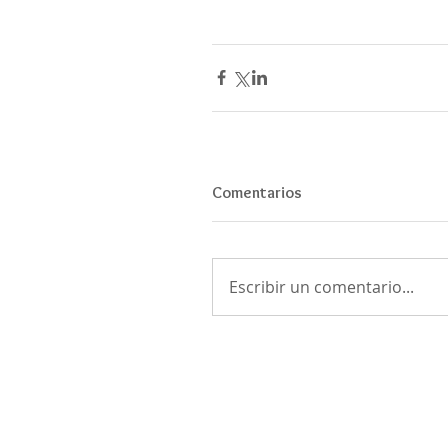
Comentarios
Escribir un comentario...