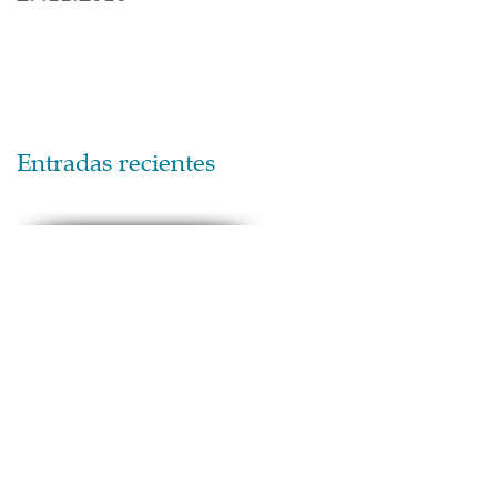
Entradas recientes