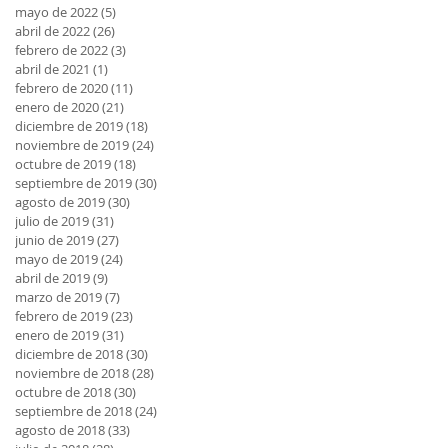
mayo de 2022
(5)
5 entradas
abril de 2022
(26)
26 entradas
febrero de 2022
(3)
3 entradas
abril de 2021
(1)
1 entrada
febrero de 2020
(11)
11 entradas
enero de 2020
(21)
21 entradas
diciembre de 2019
(18)
18 entradas
noviembre de 2019
(24)
24 entradas
octubre de 2019
(18)
18 entradas
septiembre de 2019
(30)
30 entradas
agosto de 2019
(30)
30 entradas
julio de 2019
(31)
31 entradas
junio de 2019
(27)
27 entradas
mayo de 2019
(24)
24 entradas
abril de 2019
(9)
9 entradas
marzo de 2019
(7)
7 entradas
febrero de 2019
(23)
23 entradas
enero de 2019
(31)
31 entradas
diciembre de 2018
(30)
30 entradas
noviembre de 2018
(28)
28 entradas
octubre de 2018
(30)
30 entradas
septiembre de 2018
(24)
24 entradas
agosto de 2018
(33)
33 entradas