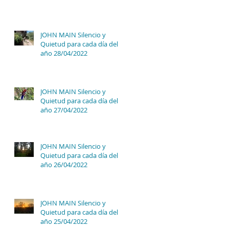
JOHN MAIN Silencio y
Quietud para cada día del
año 28/04/2022
JOHN MAIN Silencio y
Quietud para cada día del
año 27/04/2022
JOHN MAIN Silencio y
Quietud para cada día del
año 26/04/2022
JOHN MAIN Silencio y
Quietud para cada día del
año 25/04/2022