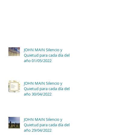
JOHN MAIN Silencio y
Quietud para cada día del
año 01/05/2022
JOHN MAIN Silencio y
Quietud para cada día del
año 30/04/2022
JOHN MAIN Silencio y
Quietud para cada día del
año 29/04/2022